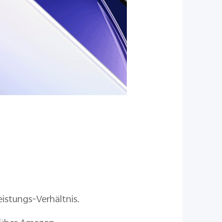
stungs-Verhältnis.