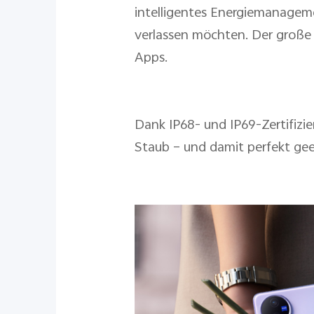
intelligentes Energiemanagemen
verlassen möchten. Der große 
Apps.
Dank IP68- und IP69-Zertifizi
Staub – und damit perfekt gee