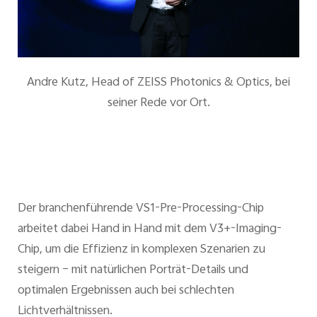
Andre Kutz, Head of ZEISS Photonics & Optics, bei
seiner Rede vor Ort.
Der branchenführende VS1-Pre-Processing-Chip
arbeitet dabei Hand in Hand mit dem V3+-Imaging-
Chip, um die Effizienz in komplexen Szenarien zu
steigern – mit natürlichen Porträt-Details und
optimalen Ergebnissen auch bei schlechten
Lichtverhältnissen.