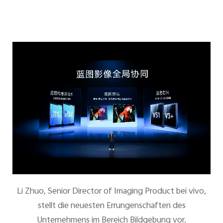
Li Zhuo, Senior Director of Imaging Product bei vivo,
stellt die neuesten Errungenschaften des
Unternehmens im Bereich Bildgebung vor.