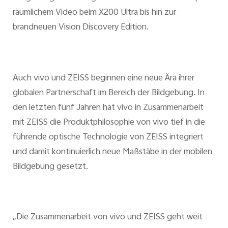
räumlichem Video beim X200 Ultra bis hin zur
brandneuen Vision Discovery Edition.
Auch vivo und ZEISS beginnen eine neue Ära ihrer
globalen Partnerschaft im Bereich der Bildgebung. In
den letzten fünf Jahren hat vivo in Zusammenarbeit
mit ZEISS die Produktphilosophie von vivo tief in die
führende optische Technologie von ZEISS integriert
und damit kontinuierlich neue Maßstäbe in der mobilen
Bildgebung gesetzt.
„Die Zusammenarbeit von vivo und ZEISS geht weit