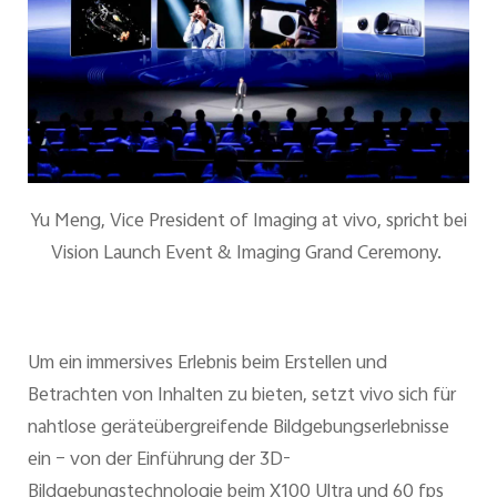
Yu Meng, Vice President of Imaging at vivo, spricht bei
Vision Launch Event & Imaging Grand Ceremony.
Um ein immersives Erlebnis beim Erstellen und
Betrachten von Inhalten zu bieten, setzt vivo sich für
nahtlose geräteübergreifende Bildgebungserlebnisse
ein – von der Einführung der 3D-
Bildgebungstechnologie beim X100 Ultra und 60 fps