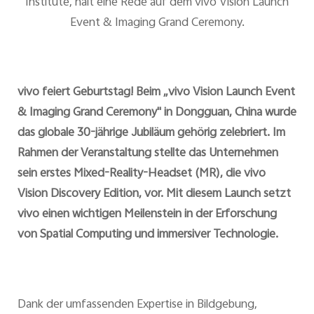
Institute, hält eine Rede auf dem vivo Vision Launch
Event & Imaging Grand Ceremony.
vivo feiert Geburtstag! Beim „vivo Vision Launch Event
& Imaging Grand Ceremony" in Dongguan, China wurde
das globale 30-jährige Jubiläum gehörig zelebriert. Im
Rahmen der Veranstaltung stellte das Unternehmen
sein erstes Mixed-Reality-Headset (MR), die vivo
Vision Discovery Edition, vor. Mit diesem Launch setzt
vivo einen wichtigen Meilenstein in der Erforschung
von Spatial Computing und immersiver Technologie.
Dank der umfassenden Expertise in Bildgebung,