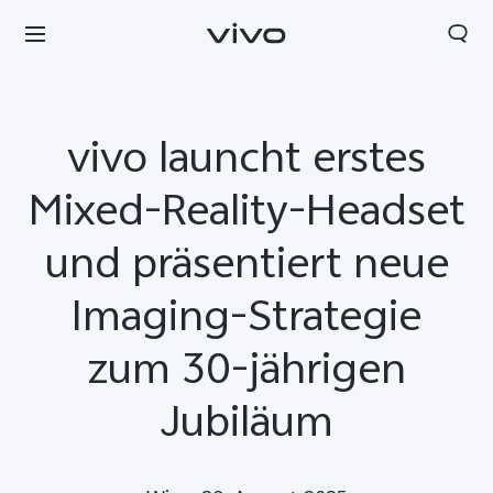
vivo launcht erstes
Mixed-Reality-Headset
und präsentiert neue
Imaging-Strategie
zum 30-jährigen
Jubiläum