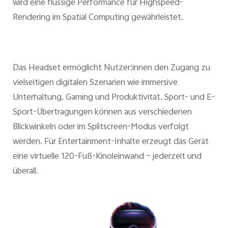
wird eine flüssige Performance für Highspeed-
Rendering im Spatial Computing gewährleistet.
Das Headset ermöglicht Nutzer:innen den Zugang zu
vielseitigen digitalen Szenarien wie immersive
Unterhaltung, Gaming und Produktivität. Sport- und E-
Sport-Übertragungen können aus verschiedenen
Blickwinkeln oder im Splitscreen-Modus verfolgt
werden. Für Entertainment-Inhalte erzeugt das Gerät
eine virtuelle 120-Fuß-Kinoleinwand – jederzeit und
überall.