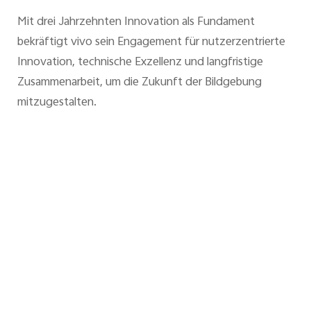
Mit drei Jahrzehnten Innovation als Fundament
bekräftigt vivo sein Engagement für nutzerzentrierte
Innovation, technische Exzellenz und langfristige
Zusammenarbeit, um die Zukunft der Bildgebung
mitzugestalten.