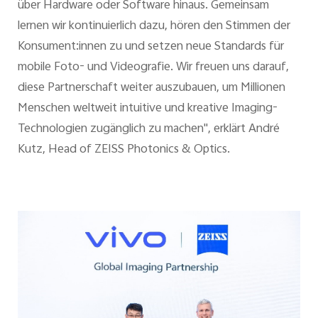
über Hardware oder Software hinaus. Gemeinsam
lernen wir kontinuierlich dazu, hören den Stimmen der
Konsument:innen zu und setzen neue Standards für
mobile Foto- und Videografie. Wir freuen uns darauf,
diese Partnerschaft weiter auszubauen, um Millionen
Menschen weltweit intuitive und kreative Imaging-
Technologien zugänglich zu machen", erklärt André
Kutz, Head of ZEISS Photonics & Optics.