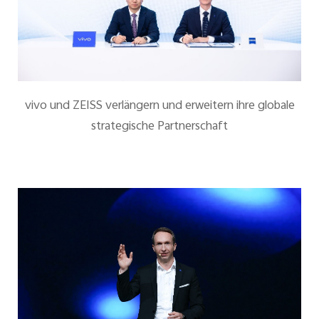
vivo und ZEISS verlängern und erweitern ihre globale
strategische Partnerschaft