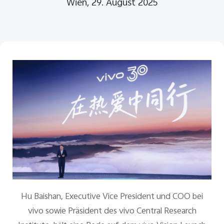
Wien, 29. August 2025
Österreich | Land/Region auswählen
Hu Baishan, Executive Vice President und COO bei
vivo sowie Präsident des vivo Central Research