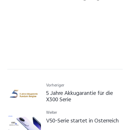
Vorheriger
5 Jahre Akkugarantie für die
X300 Serie
Weiter
V50-Serie startet in Österreich