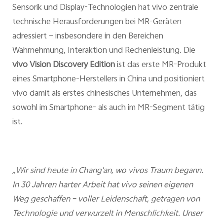
Sensorik und Display-Technologien hat vivo zentrale
technische Herausforderungen bei MR-Geräten
adressiert – insbesondere in den Bereichen
Wahrnehmung, Interaktion und Rechenleistung. Die
vivo Vision Discovery Edition
ist das erste MR-Produkt
eines Smartphone-Herstellers in China und positioniert
vivo damit als erstes chinesisches Unternehmen, das
sowohl im Smartphone- als auch im MR-Segment tätig
ist.
„Wir sind heute in Chang'an, wo vivos Traum begann.
In 30 Jahren harter Arbeit hat vivo seinen eigenen
Weg geschaffen – voller Leidenschaft, getragen von
Technologie und verwurzelt in Menschlichkeit. Unser