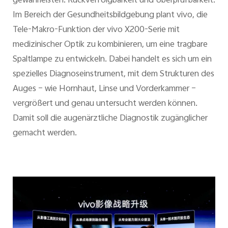
gewährleisten: Rückverfolgbarkeit und Überprüfbarkeit.
Im Bereich der Gesundheitsbildgebung plant vivo, die
Tele-Makro-Funktion der vivo X200-Serie mit
medizinischer Optik zu kombinieren, um eine tragbare
Spaltlampe zu entwickeln. Dabei handelt es sich um ein
spezielles Diagnoseinstrument, mit dem Strukturen des
Auges – wie Hornhaut, Linse und Vorderkammer –
vergrößert und genau untersucht werden können.
Damit soll die augenärztliche Diagnostik zugänglicher
gemacht werden.