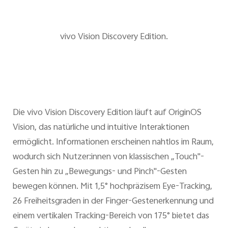
vivo Vision Discovery Edition.
Die vivo Vision Discovery Edition läuft auf OriginOS
Vision, das natürliche und intuitive Interaktionen
ermöglicht. Informationen erscheinen nahtlos im Raum,
wodurch sich Nutzer:innen von klassischen „Touch"-
Gesten hin zu „Bewegungs- und Pinch"-Gesten
bewegen können. Mit 1,5° hochpräzisem Eye-Tracking,
26 Freiheitsgraden in der Finger-Gestenerkennung und
einem vertikalen Tracking-Bereich von 175° bietet das