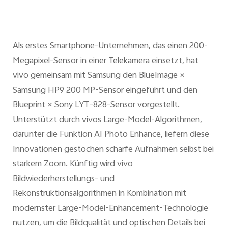
Als erstes Smartphone-Unternehmen, das einen 200-
Megapixel-Sensor in einer Telekamera einsetzt, hat
vivo gemeinsam mit Samsung den BlueImage ×
Samsung HP9 200 MP-Sensor eingeführt und den
Blueprint × Sony LYT-828-Sensor vorgestellt.
Unterstützt durch vivos Large-Model-Algorithmen,
darunter die Funktion AI Photo Enhance, liefern diese
Innovationen gestochen scharfe Aufnahmen selbst bei
starkem Zoom. Künftig wird vivo
Bildwiederherstellungs- und
Rekonstruktionsalgorithmen in Kombination mit
modernster Large-Model-Enhancement-Technologie
nutzen, um die Bildqualität und optischen Details bei