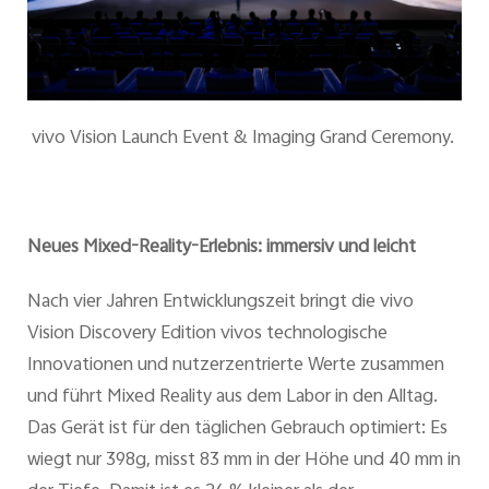
vivo Vision Launch Event & Imaging Grand Ceremony.
Neues Mixed-Reality-Erlebnis: immersiv und leicht
Nach vier Jahren Entwicklungszeit bringt die vivo
Vision Discovery Edition vivos technologische
Innovationen und nutzerzentrierte Werte zusammen
und führt Mixed Reality aus dem Labor in den Alltag.
Das Gerät ist für den täglichen Gebrauch optimiert: Es
wiegt nur 398g, misst 83 mm in der Höhe und 40 mm in