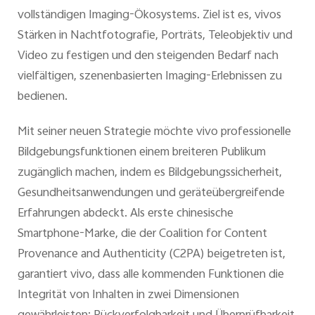
vollständigen Imaging-Ökosystems. Ziel ist es, vivos
Stärken in Nachtfotografie, Porträts, Teleobjektiv und
Video zu festigen und den steigenden Bedarf nach
vielfältigen, szenenbasierten Imaging-Erlebnissen zu
bedienen.
Mit seiner neuen Strategie möchte vivo professionelle
Bildgebungsfunktionen einem breiteren Publikum
zugänglich machen, indem es Bildgebungssicherheit,
Gesundheitsanwendungen und geräteübergreifende
Erfahrungen abdeckt. Als erste chinesische
Smartphone-Marke, die der Coalition for Content
Provenance and Authenticity (C2PA) beigetreten ist,
garantiert vivo, dass alle kommenden Funktionen die
Integrität von Inhalten in zwei Dimensionen