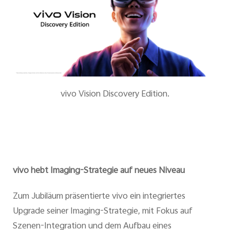
vivo Vision Discovery Edition.
vivo hebt Imaging-Strategie auf neues Niveau
Zum Jubiläum präsentierte vivo ein integriertes
Upgrade seiner Imaging-Strategie, mit Fokus auf
Szenen-Integration und dem Aufbau eines