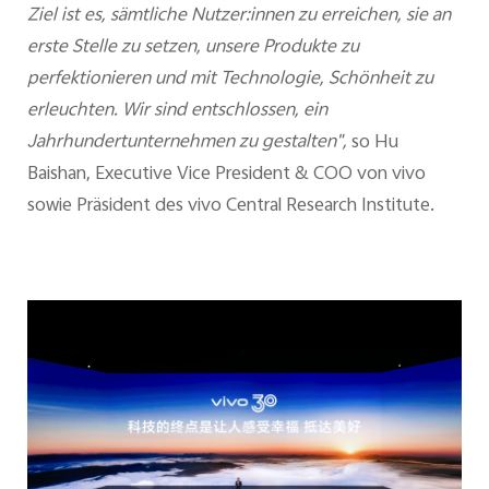
Ziel ist es, sämtliche Nutzer:innen zu erreichen, sie an
erste Stelle zu setzen, unsere Produkte zu
perfektionieren und mit Technologie, Schönheit zu
erleuchten. Wir sind entschlossen, ein
Jahrhundertunternehmen zu gestalten",
so Hu
Baishan, Executive Vice President & COO von vivo
sowie Präsident des vivo Central Research Institute.