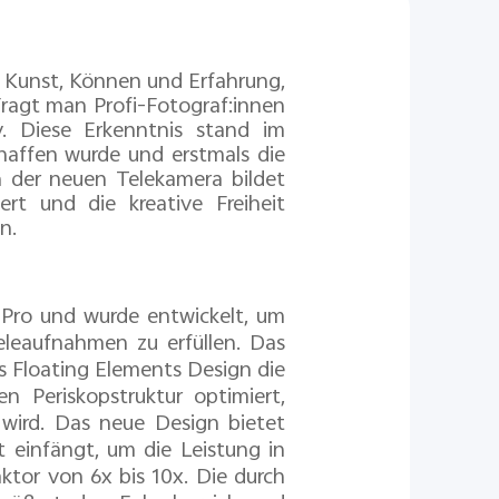
s Kunst, Können und Erfahrung,
ragt man Profi-Fotograf:innen
. Diese Erkenntnis stand im
haffen wurde und erstmals die
 der neuen Telekamera bildet
ert und die kreative Freiheit
n.
Pro und wurde entwickelt, um
eleaufnahmen zu erfüllen. Das
s Floating Elements Design die
 Periskopstruktur optimiert,
wird. Das neue Design bietet
 einfängt, um die Leistung in
ktor von 6x bis 10x. Die durch