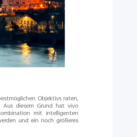
estmöglichen Objektivs raten,
. Aus diesem Grund hat vivo
mbination mit intelligenten
werden und ein noch größeres