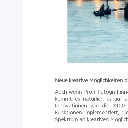
Neue kreative Möglichkeiten 
Auch wenn Profi-Fotograf:inn
kommt es natürlich darauf 
Innovationen wie die X100 
Funktionen implementiert, di
Spektrum an kreativen Möglich