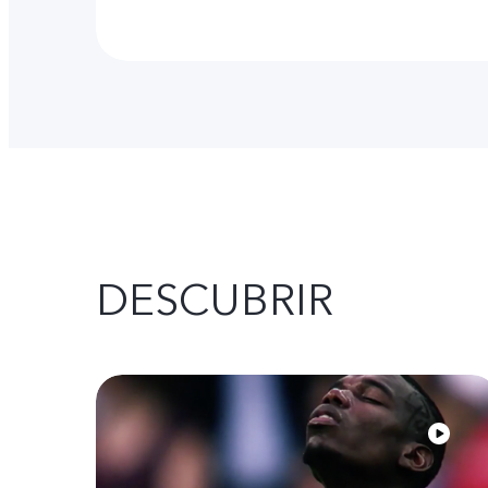
DESCUBRIR