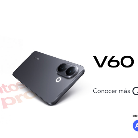
Conocer más