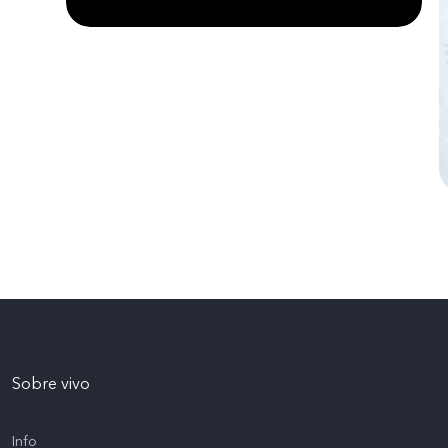
Sobre vivo
Info