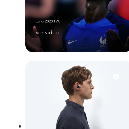
Euro 2020 TVC
ver video