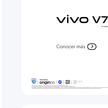
Conocer más