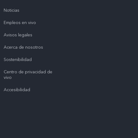
Noticias
Empleos en vivo
Avisos legales
Acerca de nosotros
Sostenibilidad
Centro de privacidad de
vivo
Accesibilidad