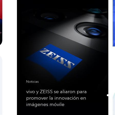
Noticias
vivo y ZEISS se aliaron para
promover la innovación en
imágenes móvile