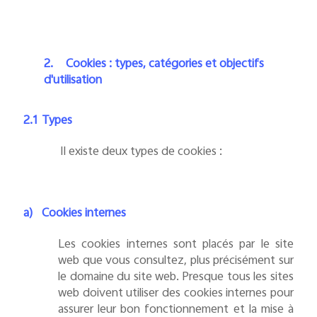
2.
Cookies : types, catégories et objectifs
d'utilisation
2.1
Types
Il existe deux types de cookies :
a)
Cookies internes
Les cookies internes sont placés par le site
web que vous consultez, plus précisément sur
le domaine du site web.
Presque tous les sites
web doivent utiliser des cookies internes pour
assurer leur bon fonctionnement et la mise à