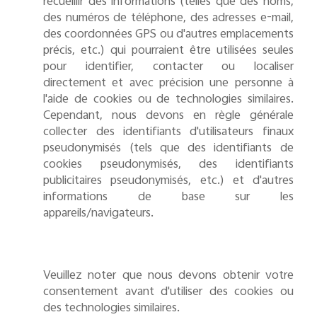
recueillir des informations (telles que des noms,
des numéros de téléphone, des adresses e-mail,
des coordonnées GPS ou d'autres emplacements
précis, etc.) qui pourraient être utilisées seules
pour identifier, contacter ou localiser
directement et avec précision une personne à
l'aide de cookies ou de technologies similaires.
Cependant, nous devons en règle générale
collecter des identifiants d'utilisateurs finaux
pseudonymisés (tels que des identifiants de
cookies pseudonymisés, des identifiants
publicitaires pseudonymisés, etc.) et d'autres
informations de base sur les
appareils/navigateurs.
Veuillez noter
que nous devons obtenir votre
consentement avant d'utiliser des cookies ou
des technologies similaires.