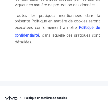
vigueur en matière de protection des données.
Toutes les pratiques mentionnées dans la
présente Politique en matière de cookies seront
exécutées conformément à notre
Politique de
, dans laquelle ces pratiques sont
confidentialité
détaillées.
Politique en matière de cookies