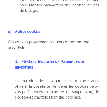
Pour en savoir plus sur ces cookies, veuillez
consulter les paramètres des cookies en bas
de la page.
e)
Autres cookies
Ces cookies proviennent de tiers et ne sont pas
essentiels.
3.
Gestion des cookies - Paramètres du
navigateur
La majorité des navigateurs modernes vous
offrent la possibilité de gérer les cookies selon
vos préférences (paramètres de suppression, de
blocage et d'autorisation des cookies).