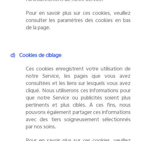
Pour en savoir plus sur ces cookies, veuillez
consulter les paramètres des cookies en bas
de la page.
d)
Cookies de ciblage
Ces cookies enregistrent votre utilisation de
notre Service, les pages que vous avez
consultées et les liens sur lesquels vous avez
cliqué. Nous utiliserons ces informations pour
que notre Service ou publicités soient plus
pertinents et plus ciblés. À ces fins, nous
pouvons également partager ces informations
avec des tiers soigneusement sélectionnés
par nos soins.