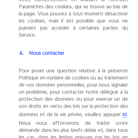
Paramètres des cookies, qui se trouve au bas de
la page. Vous pouvez à tout moment désactiver
les cookies, mais il est possible que vous ne
puissiez pas accéder à certaines parties du
Service.
4.
Nous contacter
Pour poser une question relative à la présente
Politique en matière de cookies ou au traitement
de vos données personnelles, pour nous signaler
un problème, pour contacter notre délégué à la
protection des données ou pour exercer un de
vos droits en vertu des lois sur la protection des
données et de la vie privée, veuillez appuyer
.
ici
Nous nous efforcerons de traiter votre
demande dans les plus brefs délais et, dans tous
les cas, dans les limites prévues par les lois en