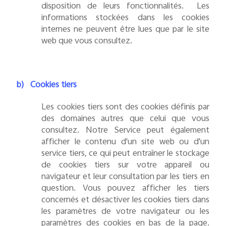
disposition de leurs fonctionnalités. Les
informations stockées dans les cookies
internes ne peuvent être lues que par le site
web que vous consultez.
b)
Cookies tiers
Les cookies tiers sont des cookies définis par
des domaines autres que celui que vous
consultez. Notre Service peut également
afficher le contenu d'un site web ou d'un
service tiers, ce qui peut entraîner le stockage
de cookies tiers sur votre appareil ou
navigateur et leur consultation par les tiers en
question. Vous pouvez afficher les tiers
concernés et désactiver les cookies tiers dans
les paramètres de votre navigateur ou les
paramètres des cookies en bas de la page.