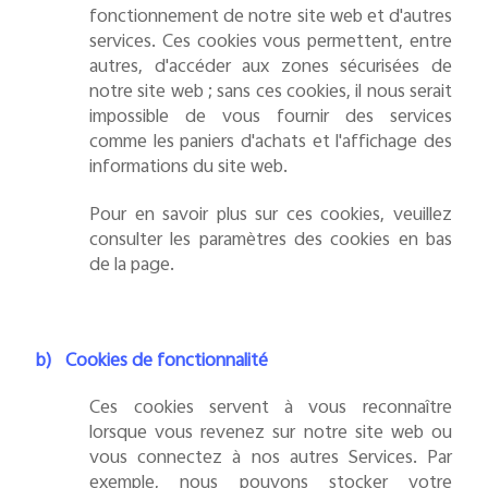
fonctionnement de notre site web et d'autres
services. Ces cookies vous permettent, entre
autres, d'accéder aux zones sécurisées de
notre site web ; sans ces cookies, il nous serait
impossible de vous fournir des services
comme les paniers d'achats et l'affichage des
informations du site web.
Pour en savoir plus sur ces cookies, veuillez
consulter les paramètres des cookies en bas
de la page.
b)
Cookies de fonctionnalité
Ces cookies servent à vous reconnaître
lorsque vous revenez sur notre site web ou
vous connectez à nos autres Services. Par
exemple, nous pouvons stocker votre