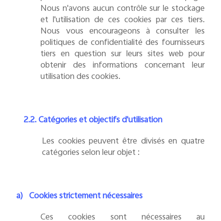
Nous n'avons aucun contrôle sur le stockage
et l'utilisation de ces cookies par ces tiers.
Nous vous encourageons à consulter les
politiques de confidentialité des fournisseurs
tiers en question sur leurs sites web pour
obtenir des informations concernant leur
utilisation des cookies.
2.2. Catégories et objectifs d'utilisation
Les cookies peuvent être divisés en quatre
catégories selon leur objet :
a)
Cookies strictement nécessaires
Ces cookies sont nécessaires au