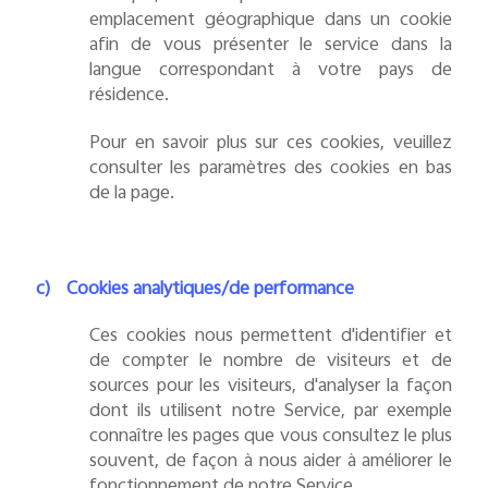
emplacement géographique dans un cookie
afin de vous présenter le service dans la
langue correspondant à votre pays de
résidence.
Pour en savoir plus sur ces cookies, veuillez
consulter les paramètres des cookies en bas
de la page.
c)
Cookies analytiques/de performance
Ces cookies nous permettent d'identifier et
de compter le nombre de visiteurs et de
sources pour les visiteurs, d'analyser la façon
dont ils utilisent notre Service, par exemple
connaître les pages que vous consultez le plus
souvent, de façon à nous aider à améliorer le
fonctionnement de notre Service.