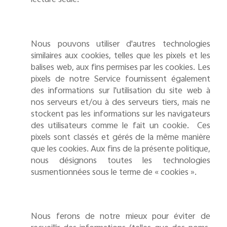
lecture seule.
Nous pouvons utiliser d'autres technologies
similaires aux cookies, telles que les pixels et les
balises web,
aux fins permises par les cookies. Les
pixels de notre Service fournissent également
des informations sur l'utilisation du site web à
nos serveurs et/ou à des serveurs tiers, mais ne
stockent pas les informations sur les navigateurs
des utilisateurs comme le fait un cookie. Ces
pixels sont classés et gérés de la même manière
que les cookies. Aux fins de la présente politique,
nous désignons toutes les technologies
susmentionnées
sous le terme de « cookies ».
Nous ferons de notre mieux pour éviter de