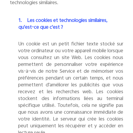
technologies similaires.
1.
Les cookies et technologies similaires,
qu'est-ce que c'est ?
Un cookie est un petit fichier texte stocké sur
votre ordinateur ou votre appareil mobile lorsque
vous consultez un site Web. Les cookies nous
permettent de personnaliser votre expérience
vis-à-vis de notre Service et de mémoriser vos
préférences pendant un certain temps, et nous
permettent d'améliorer les publicités que vous
recevez et les recherches web. Les cookies
stockent des informations liées au terminal
spécifique utilisé. Toutefois, cela ne signifie pas
que nous avons une connaissance immédiate de
votre identité. Le serveur qui crée les cookies
peut uniquement les récupérer et y accéder en