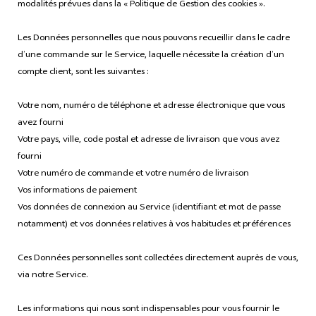
modalités prévues dans la « Politique de Gestion des cookies ».
Les Données personnelles que nous pouvons recueillir dans le cadre
d’une commande sur le Service, laquelle nécessite la création d’un
compte client, sont les suivantes :
Votre nom, numéro de téléphone et adresse électronique que vous
avez fourni
Votre pays, ville, code postal et adresse de livraison que vous avez
fourni
Votre numéro de commande et votre numéro de livraison
Vos informations de paiement
Vos données de connexion au Service (identifiant et mot de passe
notamment) et vos données relatives à vos habitudes et préférences
Ces Données personnelles sont collectées directement auprès de vous,
via notre Service.
Les informations qui nous sont indispensables pour vous fournir le