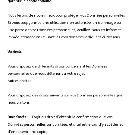
garantir la confidentialité.
Nous ferons de notre mieux pour protéger vos Données personnelles.
Si vous soupçonnez une utilisation non autorisée, un dommage ou
une perte de vos Données personnelles, veuillez-nous en informer
immédiatement en utilisant les coordonnées indiquées ci-dessous.
Vos droits
Vous disposez de différents droits concernant les Données
personnelles que nous détenons à votre sujet.
Autres droits :
Vous disposez des droits suivants sur vos Données personnelles que
nous traitons :
: il s’agit du droit d’obtenir la confirmation que vos
Droit d’accès
Données personnelles sont traitées, et si tel est le cas, d’y accéder et
d’en obtenir une copie,