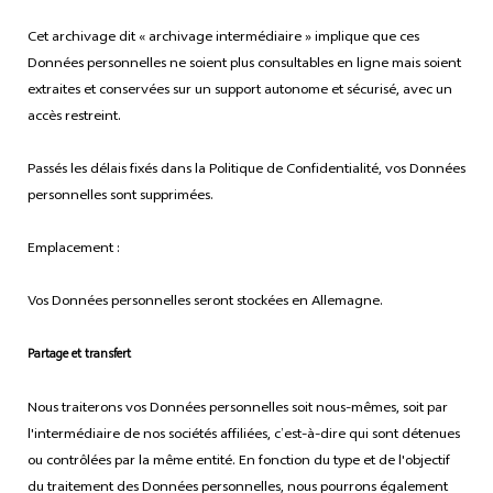
Cet archivage dit « archivage intermédiaire » implique que ces
Données personnelles ne soient plus consultables en ligne mais soient
extraites et conservées sur un support autonome et sécurisé, avec un
accès restreint.
Passés les délais fixés dans la Politique de Confidentialité, vos Données
personnelles sont supprimées.
Emplacement :
Vos Données personnelles seront stockées en Allemagne.
Partage et transfert
Nous traiterons vos Données personnelles soit nous-mêmes, soit par
l'intermédiaire de nos sociétés affiliées, c’est-à-dire qui sont détenues
ou contrôlées par la même entité. En fonction du type et de l'objectif
du traitement des Données personnelles, nous pourrons également