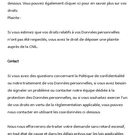
dessous. Vous pouvez également cliquer ici pour en savoir plus sur vos
droits.
Plainte :
Si vous estimez que vos droits relatifs à vos Données personnelles
n'ont pas été respectés, vous avez le droit de déposer une plainte
auprès de la CNIL.
Contact
Si vous avez des questions concernant la Politique de confidentialité
ou notre traitement de vos Données personnelles, si vous avez besoin
de signaler un problème ou contacter notre équipe dédiée à la
protection des Données personnelles, ou si vous souhaitez exercer l'un
de vos droits en vertu de la règlementation applicable, vous pouvez
nous contacter en utilisant les coordonnées ci-dessous.
Nous nous efforcerons de traiter votre demande sans retard excessif,
en tout état de cause et dans les délais prévus par les lois applicables