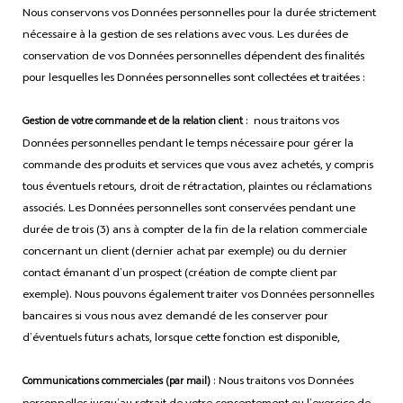
Nous conservons vos Données personnelles pour la durée strictement
nécessaire à la gestion de ses relations avec vous. Les durées de
conservation de vos Données personnelles dépendent des finalités
pour lesquelles les Données personnelles sont collectées et traitées :
: nous traitons vos
Gestion de votre commande et de la relation client
Données personnelles pendant le temps nécessaire pour gérer la
commande des produits et services que vous avez achetés, y compris
tous éventuels retours, droit de rétractation, plaintes ou réclamations
associés. Les Données personnelles sont conservées pendant une
durée de trois (3) ans à compter de la fin de la relation commerciale
concernant un client (dernier achat par exemple) ou du dernier
contact émanant d’un prospect (création de compte client par
exemple). Nous pouvons également traiter vos Données personnelles
bancaires si vous nous avez demandé de les conserver pour
d’éventuels futurs achats, lorsque cette fonction est disponible,
: Nous traitons vos Données
Communications commerciales (par mail)