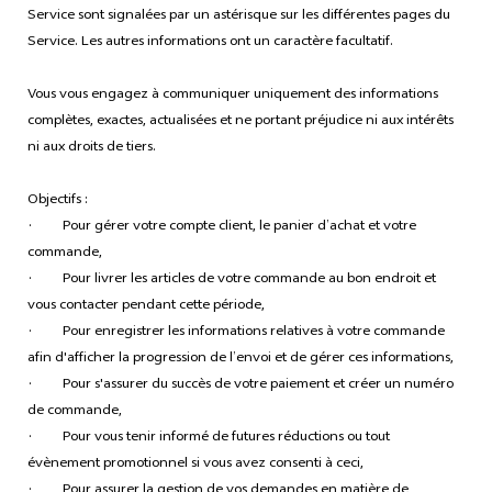
Service sont signalées par un astérisque sur les différentes pages du
Service. Les autres informations ont un caractère facultatif.
Vous vous engagez à communiquer uniquement des informations
complètes, exactes, actualisées et ne portant préjudice ni aux intérêts
ni aux droits de tiers.
Objectifs :
· Pour gérer votre compte client, le panier d’achat et votre
commande,
· Pour livrer les articles de votre commande au bon endroit et
vous contacter pendant cette période,
· Pour enregistrer les informations relatives à votre commande
afin d'afficher la progression de l’envoi et de gérer ces informations,
· Pour s'assurer du succès de votre paiement et créer un numéro
de commande,
· Pour vous tenir informé de futures réductions ou tout
évènement promotionnel si vous avez consenti à ceci,
· Pour assurer la gestion de vos demandes en matière de