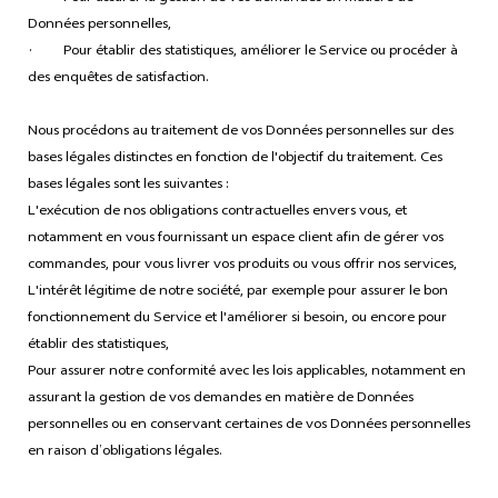
Données personnelles,
· Pour établir des statistiques, améliorer le Service ou procéder à
des enquêtes de satisfaction.
Nous procédons au traitement de vos Données personnelles sur des
bases légales distinctes en fonction de l'objectif du traitement. Ces
bases légales sont les suivantes :
L'exécution de nos obligations contractuelles envers vous, et
notamment en vous fournissant un espace client afin de gérer vos
commandes, pour vous livrer vos produits ou vous offrir nos services,
L'intérêt légitime de notre société, par exemple pour assurer le bon
fonctionnement du Service et l'améliorer si besoin, ou encore pour
établir des statistiques,
Pour assurer notre conformité avec les lois applicables, notamment en
assurant la gestion de vos demandes en matière de Données
personnelles ou en conservant certaines de vos Données personnelles
en raison d’obligations légales.