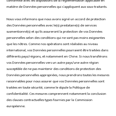
conformité avec les dispositions de la réglementation applicable en
matière de Données personnelles qui s’appliquent aux sous-traitants.
Nous vous informons que nous avons signé un accord de protection
des Données personnelles avec le(s) prestataire(s) de services
susmentionné(s) et qu'ils assureront la protection de vos Données
personnelles selon des conditions qui ne sont pas moins exigeantes
que les nôtres. Comme nos opérations sont réalisées au niveau
international, vos Données personnelles pourraient être traitées dans
différents pays/régions, et notamment en Chine. Si nous transférons
vos Données personnelles vers un autre pays/une autre région
susceptible de ne pas maintenir des conditions de protection des
Données personnelles appropriées, nous prendrons toutes les mesures
raisonnables pour nous assurer que vos Données personnelles sont
traitées en toute sécurité, comme le stipule la Politique de
confidentialité. Ces mesures comprennent notamment la conclusion
des clauses contractuelles types fournies par la Commission
européenne.