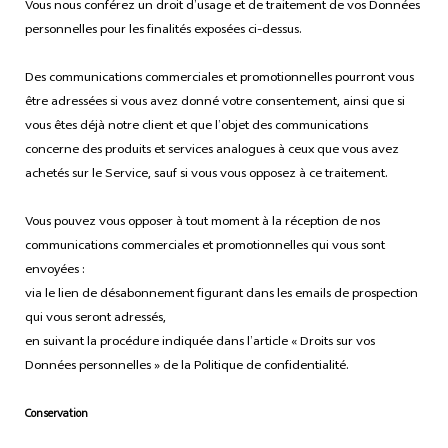
Vous nous conférez un droit d’usage et de traitement de vos Données
personnelles pour les finalités exposées ci-dessus.
Des communications commerciales et promotionnelles pourront vous
être adressées si vous avez donné votre consentement, ainsi que si
vous êtes déjà notre client et que l’objet des communications
concerne des produits et services analogues à ceux que vous avez
achetés sur le Service, sauf si vous vous opposez à ce traitement.
Vous pouvez vous opposer à tout moment à la réception de nos
communications commerciales et promotionnelles qui vous sont
envoyées :
via le lien de désabonnement figurant dans les emails de prospection
qui vous seront adressés,
en suivant la procédure indiquée dans l’article « Droits sur vos
Données personnelles » de la Politique de confidentialité.
Conservation