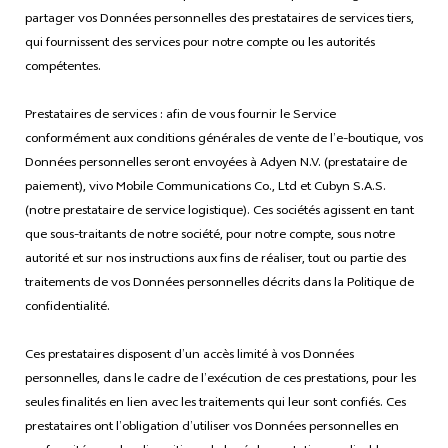
partager vos Données personnelles des prestataires de services tiers,
qui fournissent des services pour notre compte ou les autorités
compétentes.
Prestataires de services : afin de vous fournir le Service
conformément aux conditions générales de vente de l’e-boutique, vos
Données personnelles seront envoyées à Adyen N.V. (prestataire de
paiement), vivo Mobile Communications Co., Ltd et Cubyn S.A.S.
(notre prestataire de service logistique). Ces sociétés agissent en tant
que sous-traitants de notre société, pour notre compte, sous notre
autorité et sur nos instructions aux fins de réaliser, tout ou partie des
traitements de vos Données personnelles décrits dans la Politique de
confidentialité.
Ces prestataires disposent d’un accès limité à vos Données
personnelles, dans le cadre de l’exécution de ces prestations, pour les
seules finalités en lien avec les traitements qui leur sont confiés. Ces
prestataires ont l’obligation d’utiliser vos Données personnelles en