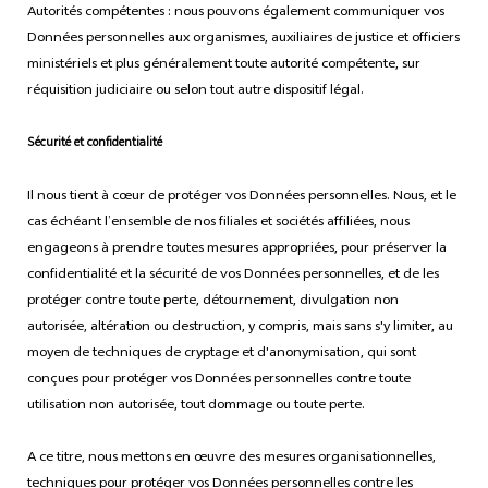
Autorités compétentes : nous pouvons également communiquer vos
Données personnelles aux organismes, auxiliaires de justice et officiers
ministériels et plus généralement toute autorité compétente, sur
réquisition judiciaire ou selon tout autre dispositif légal.
Sécurité et confidentialité
Il nous tient à cœur de protéger vos Données personnelles. Nous, et le
cas échéant l’ensemble de nos filiales et sociétés affiliées, nous
engageons à prendre toutes mesures appropriées, pour préserver la
confidentialité et la sécurité de vos Données personnelles, et de les
protéger contre toute perte, détournement, divulgation non
autorisée, altération ou destruction, y compris, mais sans s'y limiter, au
moyen de techniques de cryptage et d'anonymisation, qui sont
conçues pour protéger vos Données personnelles contre toute
utilisation non autorisée, tout dommage ou toute perte.
A ce titre, nous mettons en œuvre des mesures organisationnelles,
techniques pour protéger vos Données personnelles contre les