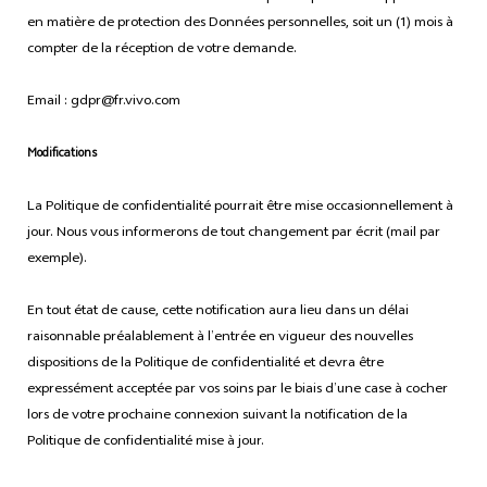
en matière de protection des Données personnelles, soit un (1) mois à
compter de la réception de votre demande.
Email : gdpr@fr.vivo.com
Modifications
La Politique de confidentialité pourrait être mise occasionnellement à
jour. Nous vous informerons de tout changement par écrit (mail par
exemple).
En tout état de cause, cette notification aura lieu dans un délai
raisonnable préalablement à l’entrée en vigueur des nouvelles
dispositions de la Politique de confidentialité et devra être
expressément acceptée par vos soins par le biais d’une case à cocher
lors de votre prochaine connexion suivant la notification de la
Politique de confidentialité mise à jour.