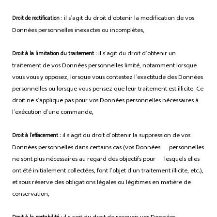
: il s’agit du droit d’obtenir la modification de vos
Droit de rectification
Données personnelles inexactes ou incomplètes,
: il s’agit du droit d’obtenir un
Droit à la limitation du traitement
traitement de vos Données personnelles limité, notamment lorsque
vous vous y opposez, lorsque vous contestez l’exactitude des Données
personnelles ou lorsque vous pensez que leur traitement est illicite. Ce
droit ne s’applique pas pour vos Données personnelles nécessaires à
l’exécution d’une commande,
: il s’agit du droit d’obtenir la suppression de vos
Droit à l’effacement
Données personnelles dans certains cas (vos Données personnelles
ne sont plus nécessaires au regard des objectifs pour lesquels elles
ont été initialement collectées, font l’objet d’un traitement illicite, etc.),
et sous réserve des obligations légales ou légitimes en matière de
conservation,