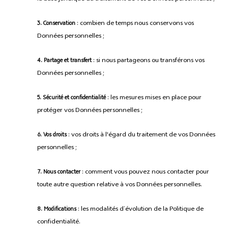
: combien de temps nous conservons vos
3. Conservation
Données personnelles ;
: si nous partageons ou transférons vos
4. Partage et transfert
Données personnelles ;
: les mesures mises en place pour
5. Sécurité et confidentialité
protéger vos Données personnelles ;
: vos droits à l'égard du traitement de vos Données
6. Vos droits
personnelles ;
: comment vous pouvez nous contacter pour
7. Nous contacter
toute autre question relative à vos Données personnelles.
: les modalités d’évolution de la Politique de
8. Modifications
confidentialité.