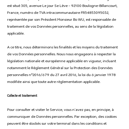
est situé 305, avenue Le jour Se Lève – 92100 Boulogne-Billancourt,
France, numéro de TVA intracommunautaire FR54853095032,
représentée par son Président Monsieur Bo WU, est responsable de
traitement de vos Données personnelles, au sens de la législation
applicable.
A ce titre, nous déterminons les finalités et les moyens du traitement
de vos Données personnelles. Nous nous engageons à respecter la
législation nationale et européenne applicable en vigueur, incluant
notamment le Règlement Général sur la Protection des Données
personnelles n°2016/679 du 27 avril 2016, la loi du 6 janvier 1978
modifiée ainsi que toute autre règlementation applicable.
Collecte et traitement
Pour consulter et visiter le Service, vous n’avez pas, en principe, à
communiquer de Données personnelles. Par exception, des cookies
peuvent être stockés sur votre terminal dans les conditions et