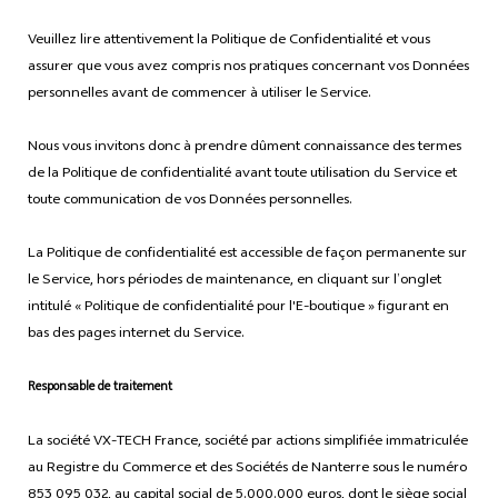
Veuillez lire attentivement la Politique de Confidentialité et vous
assurer que vous avez compris nos pratiques concernant vos Données
personnelles avant de commencer à utiliser le Service.
Nous vous invitons donc à prendre dûment connaissance des termes
de la Politique de confidentialité avant toute utilisation du Service et
toute communication de vos Données personnelles.
La Politique de confidentialité est accessible de façon permanente sur
le Service, hors périodes de maintenance, en cliquant sur l’onglet
intitulé « Politique de confidentialité pour l'E-boutique » figurant en
bas des pages internet du Service.
Responsable de traitement
La société VX-TECH France, société par actions simplifiée immatriculée
au Registre du Commerce et des Sociétés de Nanterre sous le numéro
853 095 032, au capital social de 5.000.000 euros, dont le siège social