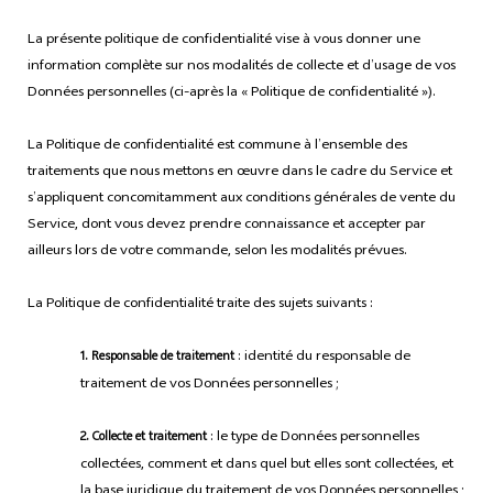
La présente politique de confidentialité vise à vous donner une
information complète sur nos modalités de collecte et d’usage de vos
Données personnelles (ci-après la « Politique de confidentialité »).
La Politique de confidentialité est commune à l’ensemble des
traitements que nous mettons en œuvre dans le cadre du Service et
s’appliquent concomitamment aux conditions générales de vente du
Service, dont vous devez prendre connaissance et accepter par
ailleurs lors de votre commande, selon les modalités prévues.
La Politique de confidentialité traite des sujets suivants :
: identité du responsable de
1. Responsable de traitement
traitement de vos Données personnelles ;
: le type de Données personnelles
2. Collecte et traitement
collectées, comment et dans quel but elles sont collectées, et
la base juridique du traitement de vos Données personnelles ;