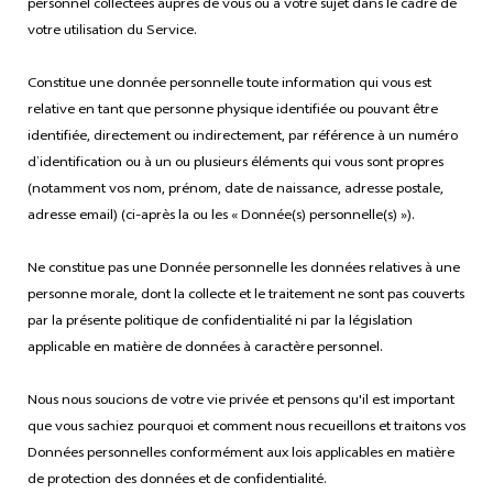
personnel collectées auprès de vous ou à votre sujet dans le cadre de
votre utilisation du Service.
Constitue une donnée personnelle toute information qui vous est
relative en tant que personne physique identifiée ou pouvant être
identifiée, directement ou indirectement, par référence à un numéro
d’identification ou à un ou plusieurs éléments qui vous sont propres
(notamment vos nom, prénom, date de naissance, adresse postale,
adresse email) (ci-après la ou les « Donnée(s) personnelle(s) »).
Ne constitue pas une Donnée personnelle les données relatives à une
personne morale, dont la collecte et le traitement ne sont pas couverts
par la présente politique de confidentialité ni par la législation
applicable en matière de données à caractère personnel.
Nous nous soucions de votre vie privée et pensons qu'il est important
que vous sachiez pourquoi et comment nous recueillons et traitons vos
Données personnelles conformément aux lois applicables en matière
de protection des données et de confidentialité.