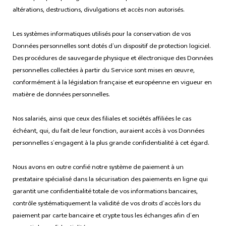
altérations, destructions, divulgations et accès non autorisés.
Les systèmes informatiques utilisés pour la conservation de vos
Données personnelles sont dotés d’un dispositif de protection logiciel.
Des procédures de sauvegarde physique et électronique des Données
personnelles collectées à partir du Service sont mises en œuvre,
conformément à la législation française et européenne en vigueur en
matière de données personnelles.
Nos salariés, ainsi que ceux des filiales et sociétés affiliées le cas
échéant, qui, du fait de leur fonction, auraient accès à vos Données
personnelles s’engagent à la plus grande confidentialité à cet égard.
Nous avons en outre confié notre système de paiement à un
prestataire spécialisé dans la sécurisation des paiements en ligne qui
garantit une confidentialité totale de vos informations bancaires,
contrôle systématiquement la validité de vos droits d’accès lors du
paiement par carte bancaire et crypte tous les échanges afin d’en