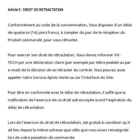
Article 5 : DROIT DE RETRACTATION
Conformément au code de la consommation, Vous disposez d’un délai
de quatorze (14) jours francs, à compter du jour de la réception du
Produit commandé, pour vous rétracter.
Pour exercer son droit de rétractation, Vous devez informer VX-
TECH par une déclaration claire (par exemple par lettre postale ou par
e-mail) de la décision de se rétracter du contrat. Vous pouvez aussi
appeler notre Service Après-Vente ou sur l’interface du Site.
Pour être en conformité avec le délai de rétractation, il suffit que la
notification de l'exercice de ce droit soit envoyée avant l'expiration du
délai de rétractation.
Lors de l’exercice du droit de rétractation, est gratuit à condition qu’il
ait lieu depuis la même adresse que celle que vous aviez renseignée
lors de votre passation de commande.