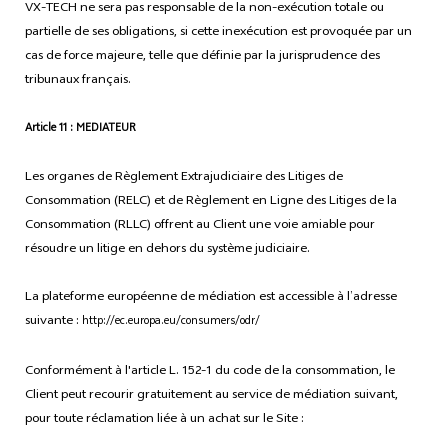
VX-TECH ne sera pas responsable de la non-exécution totale ou
partielle de ses obligations, si cette inexécution est provoquée par un
cas de force majeure, telle que définie par la jurisprudence des
tribunaux français.
Article 11 : MEDIATEUR
Les organes de Règlement Extrajudiciaire des Litiges de
Consommation (RELC) et de Règlement en Ligne des Litiges de la
Consommation (RLLC) offrent au Client une voie amiable pour
résoudre un litige en dehors du système judiciaire.
La plateforme européenne de médiation est accessible à l’adresse
suivante :
http://ec.europa.eu/consumers/odr/
Conformément à l'article L. 152-1 du code de la consommation, le
Client peut recourir gratuitement au service de médiation suivant,
pour toute réclamation liée à un achat sur le Site :