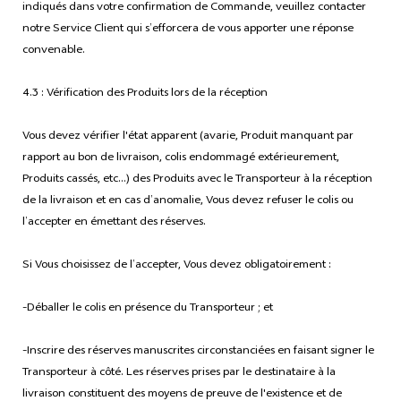
indiqués dans votre confirmation de Commande, veuillez contacter
notre Service Client qui s’efforcera de vous apporter une réponse
convenable.
4.3 : Vérification des Produits lors de la réception
Vous devez vérifier l'état apparent (avarie, Produit manquant par
rapport au bon de livraison, colis endommagé extérieurement,
Produits cassés, etc…) des Produits avec le Transporteur à la réception
de la livraison et en cas d’anomalie, Vous devez refuser le colis ou
l’accepter en émettant des réserves.
Si Vous choisissez de l’accepter, Vous devez obligatoirement :
-Déballer le colis en présence du Transporteur ; et
-Inscrire des réserves manuscrites circonstanciées en faisant signer le
Transporteur à côté. Les réserves prises par le destinataire à la
livraison constituent des moyens de preuve de l'existence et de