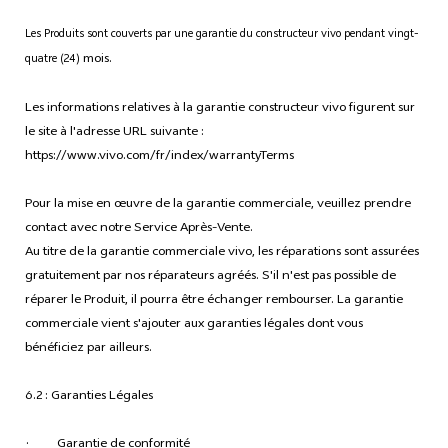
Les Produits sont couverts par une garantie du constructeur vivo pendant vingt-
mois.
quatre (24)
Les informations relatives à la garantie constructeur vivo figurent sur
le site à l'adresse URL suivante :
https://www.vivo.com/fr/index/warrantyTerms
Pour la mise en œuvre de la garantie commerciale, veuillez prendre
contact avec notre Service Après-Vente.
Au titre de la garantie commerciale vivo, les réparations sont assurées
gratuitement par nos réparateurs agréés. S'il n'est pas possible de
réparer le Produit, il pourra être échanger rembourser. La garantie
commerciale vient s'ajouter aux garanties légales dont vous
bénéficiez par ailleurs.
6.2 : Garanties Légales
· Garantie de conformité