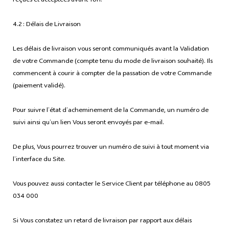
reçues et acceptées avant 16h.
4.2 : Délais de Livraison
Les délais de livraison vous seront communiqués avant la Validation
de votre Commande (compte tenu du mode de livraison souhaité). Ils
commencent à courir à compter de la passation de votre Commande
(paiement validé).
Pour suivre l’état d’acheminement de la Commande, un numéro de
suivi ainsi qu’un lien Vous seront envoyés par e-mail.
De plus, Vous pourrez trouver un numéro de suivi à tout moment via
l’interface du Site.
Vous pouvez aussi contacter le Service Client par téléphone au 0805
034 000
Si Vous constatez un retard de livraison par rapport aux délais