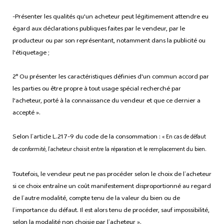
-Présenter les qualités qu'un acheteur peut légitimement attendre eu
égard aux déclarations publiques faites par le vendeur, par le
producteur ou par son représentant, notamment dans la publicité ou
l'étiquetage ;
2° Ou présenter les caractéristiques définies d'un commun accord par
les parties ou être propre à tout usage spécial recherché par
l'acheteur, porté à la connaissance du vendeur et que ce dernier a
accepté ».
Selon l’article L.217-9 du code de la consommation :
« En cas de défaut
de conformité, l’acheteur choisit entre la réparation et le remplacement du bien.
Toutefois, le vendeur peut ne pas procéder selon le choix de l’acheteur
si ce choix entraîne un coût manifestement disproportionné au regard
de l’autre modalité, compte tenu de la valeur du bien ou de
l’importance du défaut. Il est alors tenu de procéder, sauf impossibilité,
selon la modalité non choisie par l’acheteur ».