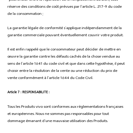
réserve des conditions de coût prévues par l’article L. 217-9 du code
de la consommation ;
La garantie légale de conformité s’applique indépendamment de la
garantie commerciale pouvant éventuellement couvrir votre produit.
Il est enfin rappelé que le consommateur peut décider de mettre en
œuvre la garantie contre les défauts cachés de la chose vendue au
sens de l’article 1641 du code civil et que dans cette hypothèse, il peut
choisir entre la résolution de la vente ou une réduction du prix de
vente conformément à l’article 1644 du Code Civil.
Article 7 : RESPONSABILITE :
Tous les Produits vivo sont conformes aux règlementations françaises
et européennes. Nous ne sommes pas responsables pour tout
dommage émanant d’une mauvaise utilisation des Produits.