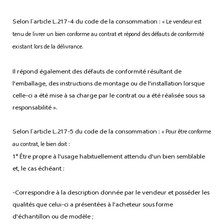
Selon l’article L.217-4 du code de la consommation :
« Le vendeur est
tenu de livrer un bien conforme au contrat et répond des défauts de conformité
existant lors de la délivrance.
Il répond également des défauts de conformité résultant de
l'emballage, des instructions de montage ou de l'installation lorsque
celle-ci a été mise à sa charge par le contrat ou a été réalisée sous sa
responsabilité ».
Selon l’article L.217-5 du code de la consommation :
« Pour être conforme
au contrat, le bien doit :
1° Être propre à l'usage habituellement attendu d'un bien semblable
et, le cas échéant :
-Correspondre à la description donnée par le vendeur et posséder les
qualités que celui-ci a présentées à l'acheteur sous forme
d'échantillon ou de modèle ;