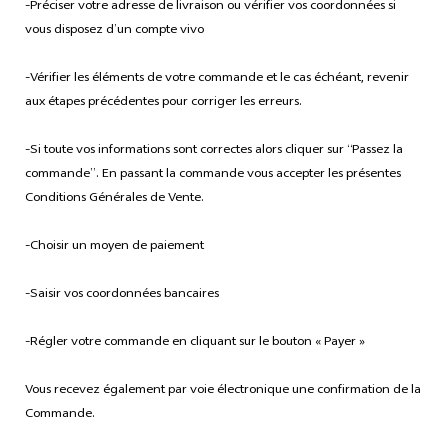
-Préciser votre adresse de livraison ou vérifier vos coordonnées si
vous disposez d’un compte vivo
-Vérifier les éléments de votre commande et le cas échéant, revenir
aux étapes précédentes pour corriger les erreurs.
-Si toute vos informations sont correctes alors cliquer sur “Passez la
commande”. En passant la commande vous accepter les présentes
Conditions Générales de Vente.
-Choisir un moyen de paiement
-Saisir vos coordonnées bancaires
-Régler votre commande en cliquant sur le bouton « Payer »
Vous recevez également par voie électronique une confirmation de la
Commande.