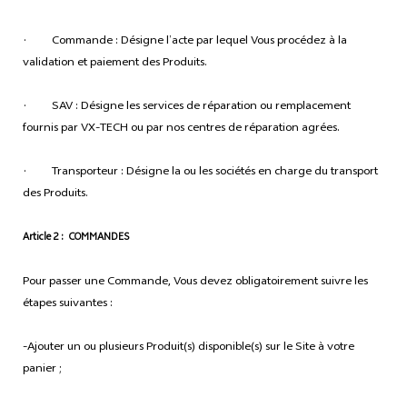
· Commande : Désigne l’acte par lequel Vous procédez à la
validation et paiement des Produits.
· SAV : Désigne les services de réparation ou remplacement
fournis par VX-TECH ou par nos centres de réparation agrées.
· Transporteur : Désigne la ou les sociétés en charge du transport
des Produits.
Article 2 : COMMANDES
Pour passer une Commande, Vous devez obligatoirement suivre les
étapes suivantes :
-Ajouter un ou plusieurs Produit(s) disponible(s) sur le Site à votre
panier ;