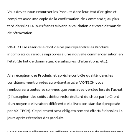
Vous devez nous retourner les Produits dans leur état d’origine et
complets avec une copie de la confirmation de Commande, au plus
tard dans les 14 jours francs suivant la validation de votre demande
de rétractation.
VX-TECH se réserve le droit de ne pas reprendre les Produits
incomplets ou rendus impropres à une nouvelle commercialisation en
l’état (du fait de dommages, de salissures, d’altérations, etc.).
A la réception des Produits, et après le contrôle qualité, dans les
conditions mentionnées au présent article, VX-TECH vous
remboursera toutes les sommes que vous avez versées lors de l'achat
(à l'exception des coûts additionnels résultant du choix par le Client
d'un moyen de livraison différent de la livraison standard proposée
par VX-TECH). Ce paiement sera obligatoirement effectué dans les 14
jours après réception des produits.