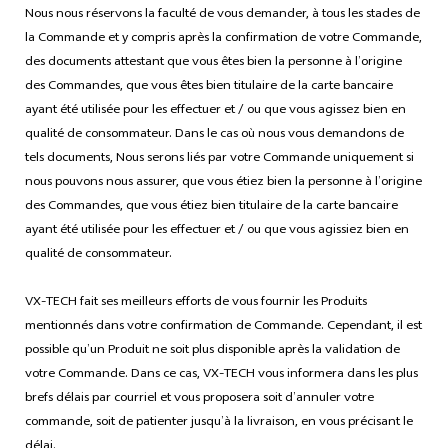
Nous nous réservons la faculté de vous demander, à tous les stades de
la Commande et y compris après la confirmation de votre Commande,
des documents attestant que vous êtes bien la personne à l’origine
des Commandes, que vous êtes bien titulaire de la carte bancaire
ayant été utilisée pour les effectuer et / ou que vous agissez bien en
qualité de consommateur. Dans le cas où nous vous demandons de
tels documents, Nous serons liés par votre Commande uniquement si
nous pouvons nous assurer, que vous étiez bien la personne à l’origine
des Commandes, que vous étiez bien titulaire de la carte bancaire
ayant été utilisée pour les effectuer et / ou que vous agissiez bien en
qualité de consommateur.
VX-TECH fait ses meilleurs efforts de vous fournir les Produits
mentionnés dans votre confirmation de Commande. Cependant, il est
possible qu’un Produit ne soit plus disponible après la validation de
votre Commande. Dans ce cas, VX-TECH vous informera dans les plus
brefs délais par courriel et vous proposera soit d’annuler votre
commande, soit de patienter jusqu’à la livraison, en vous précisant le
délai.