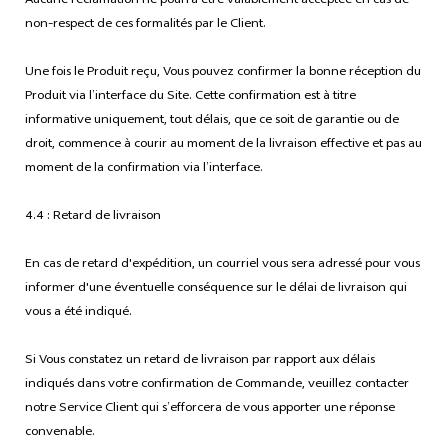
Aucune réclamation ne pourra être valablement acceptée en cas de
non-respect de ces formalités par le Client.
Une fois le Produit reçu, Vous pouvez confirmer la bonne réception du
Produit via l’interface du Site. Cette confirmation est à titre
informative uniquement, tout délais, que ce soit de garantie ou de
droit, commence à courir au moment de la livraison effective et pas au
moment de la confirmation via l’interface.
4.4 : Retard de livraison
En cas de retard d'expédition, un courriel vous sera adressé pour vous
informer d'une éventuelle conséquence sur le délai de livraison qui
vous a été indiqué.
Si Vous constatez un retard de livraison par rapport aux délais
indiqués dans votre confirmation de Commande, veuillez contacter
notre Service Client qui s’efforcera de vous apporter une réponse
convenable.