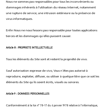
Nous ne sommes pas responsables pour tous les inconvénients ou
dommages inhérents à l'utilisation du réseau Internet, notamment
une rupture de service, une intrusion extérieure ou la présence de
virus informatiques.
Enfin Nous ne nous fessons pas responsable pour toutes applications
tierces et les dommages qu’elles puissent causer.
Article 8 : PROPRIETE INTELLECTUELLE
Tous les éléments du Site sont et restent la propriété de vivo.
Sauf autorisation expresse de vivo, Vous n’êtes pas autorisé à
reproduire, exploiter, diffuser, ou utiliser à quelque titre que ce soit les
éléments du Site qu’ils soient écrits, visuels ou sonores.
Article 9 : DONNEES PERSONNELLES
Conformément à la loi
n° 78-17 du 6 janvier 1978 relative à l'informatique,