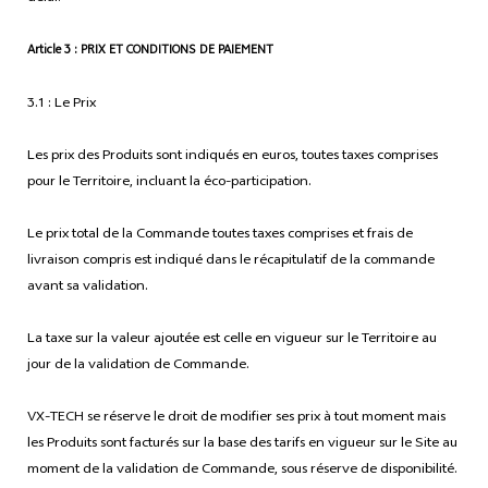
Article 3 : PRIX ET CONDITIONS DE PAIEMENT
3.1 : Le Prix
Les prix des Produits sont indiqués en euros, toutes taxes comprises
pour le Territoire, incluant la éco-participation.
Le prix total de la Commande toutes taxes comprises et frais de
livraison compris est indiqué dans le récapitulatif de la commande
avant sa validation.
La taxe sur la valeur ajoutée est celle en vigueur sur le Territoire au
jour de la validation de Commande.
VX-TECH se réserve le droit de modifier ses prix à tout moment mais
les Produits sont facturés sur la base des tarifs en vigueur sur le Site au
moment de la validation de Commande, sous réserve de disponibilité.