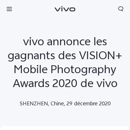
vivo annonce les
gagnants des VISION+
Mobile Photography
Awards 2020 de vivo
SHENZHEN, Chine, 29 décembre 2020
France | Sélectionnez un pays / une région