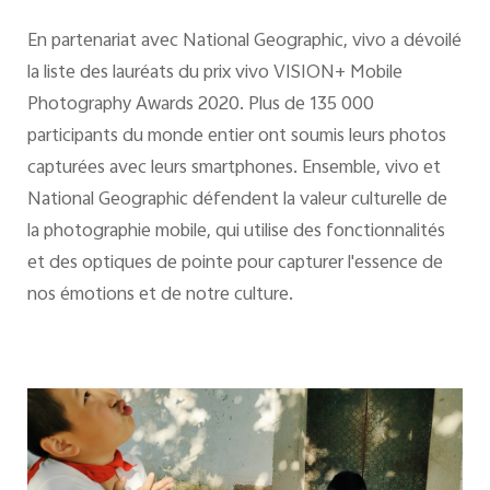
En partenariat avec National Geographic, vivo a dévoilé
la liste des lauréats du prix vivo VISION+ Mobile
Photography Awards 2020. Plus de 135 000
participants du monde entier ont soumis leurs photos
capturées avec leurs smartphones. Ensemble, vivo et
National Geographic défendent la valeur culturelle de
la photographie mobile, qui utilise des fonctionnalités
et des optiques de pointe pour capturer l'essence de
nos émotions et de notre culture.