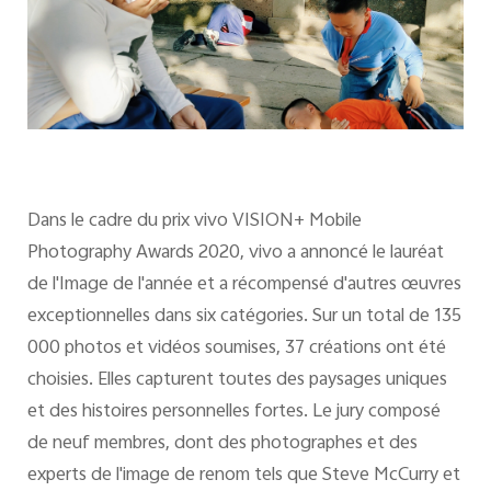
Dans le cadre du prix vivo VISION+ Mobile
Photography Awards 2020, vivo a annoncé le lauréat
de l'Image de l'année et a récompensé d'autres œuvres
exceptionnelles dans six catégories. Sur un total de 135
000 photos et vidéos soumises, 37 créations ont été
choisies. Elles capturent toutes des paysages uniques
et des histoires personnelles fortes. Le jury composé
de neuf membres, dont des photographes et des
experts de l'image de renom tels que Steve McCurry et