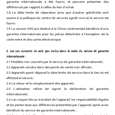
garantie internationale a été fourni, et peuvent présenter des
différences par rapport à celles du lieu d’achat.
1.8 Le délai limite de réparation ainsi que d’autres spécificités sont
soumis à la politique du centre de services agréé vivo où le service est
fourni.
1.9 La version X90 pro destiné à la Chine continentale bénéficie d'une
garantie internationale pour les pièces détachées à l'exception de la
carte mère et des cartes électronique.
2. Les cas suivants ne sont pas inclus dans le cadre du service de garantie
internationale :
2.1 Modèles non couverts par le service de garantie internationale ;
2.2 Appareils vendus dans des points de vente non officiels ;
2.3 Appareils ayant dépassé la date limite de service dans le lieu où est
effectué le service ;
2.4 Le retour et le remplacement des appareils ;
2.5 L’utilisateur refuse de signer la déclaration de garantie
internationale ;
2.6 Les risques liés au transfert de l’appareil, les responsabilités légales
et les pertes dues aux différences présentées par l’appareil après avoir
bénéficié du service de garantie internationale ;