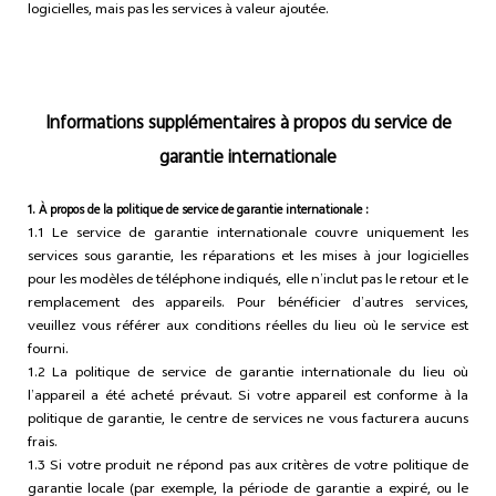
logicielles, mais pas les services à valeur ajoutée.
Informations supplémentaires à propos du service de
garantie internationale
1. À propos de la politique de service de garantie internationale :
1.1 Le service de garantie internationale couvre uniquement les
services sous garantie, les réparations et les mises à jour logicielles
pour les modèles de téléphone indiqués, elle n’inclut pas le retour et le
remplacement des appareils. Pour bénéficier d’autres services,
veuillez vous référer aux conditions réelles du lieu où le service est
fourni.
1.2 La politique de service de garantie internationale du lieu où
l’appareil a été acheté prévaut. Si votre appareil est conforme à la
politique de garantie, le centre de services ne vous facturera aucuns
frais.
1.3 Si votre produit ne répond pas aux critères de votre politique de
garantie locale (par exemple, la période de garantie a expiré, ou le