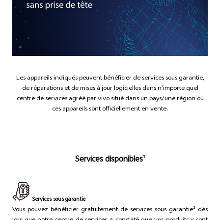
Les appareils indiqués peuvent bénéficier de services sous garantie,
de réparations et de mises à jour logicielles dans n’importe quel
centre de services agréé par vivo situé dans un pays/une région où
ces appareils sont officiellement en vente.
Services disponibles¹
Services sous garantie
Vous pouvez bénéficier gratuitement de services sous garantie² dès