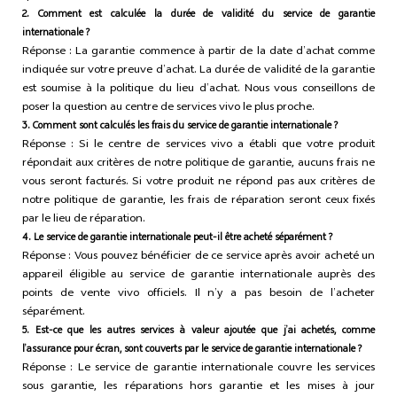
2. Comment est calculée la durée de validité du service de garantie
internationale ?
Réponse : La garantie commence à partir de la date d’achat comme
indiquée sur votre preuve d’achat. La durée de validité de la garantie
est soumise à la politique du lieu d’achat. Nous vous conseillons de
poser la question au centre de services vivo le plus proche.
3. Comment sont calculés les frais du service de garantie internationale ?
Réponse : Si le centre de services vivo a établi que votre produit
répondait aux critères de notre politique de garantie, aucuns frais ne
vous seront facturés. Si votre produit ne répond pas aux critères de
notre politique de garantie, les frais de réparation seront ceux fixés
par le lieu de réparation.
4. Le service de garantie internationale peut-il être acheté séparément ?
Réponse : Vous pouvez bénéficier de ce service après avoir acheté un
appareil éligible au service de garantie internationale auprès des
points de vente vivo officiels. Il n’y a pas besoin de l’acheter
séparément.
5. Est-ce que les autres services à valeur ajoutée que j’ai achetés, comme
l’assurance pour écran, sont couverts par le service de garantie internationale ?
Réponse : Le service de garantie internationale couvre les services
sous garantie, les réparations hors garantie et les mises à jour