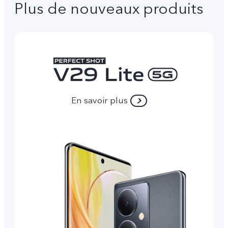
Plus de nouveaux produits
En savoir plus