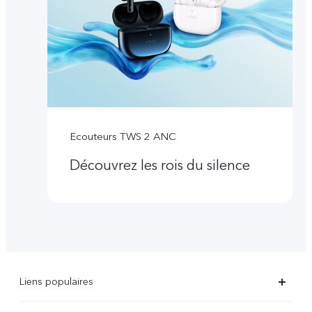
Ecouteurs TWS 2 ANC
Découvrez les rois du silence
Liens populaires
X90 Pro