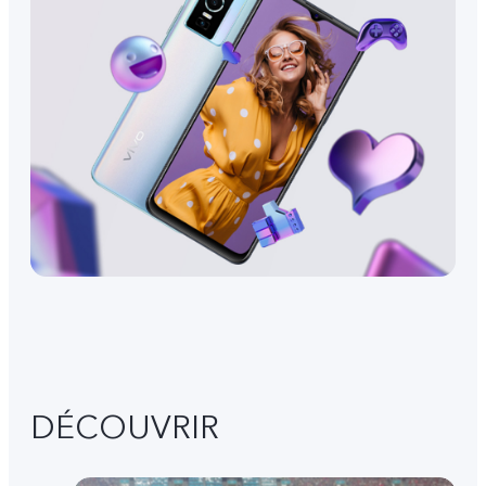
DÉCOUVRIR