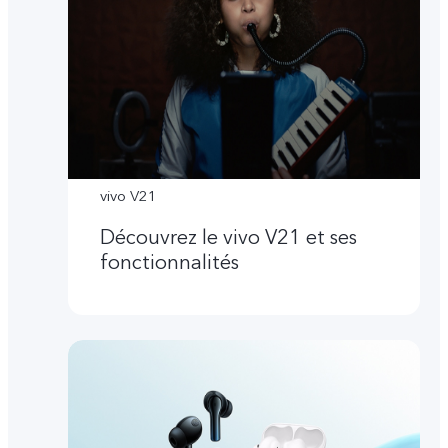
vivo V21
Découvrez le vivo V21 et ses
fonctionnalités