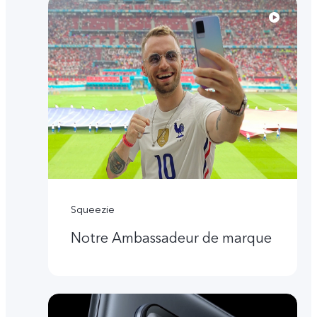
Squeezie
Notre Ambassadeur de marque