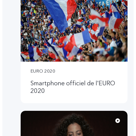
EURO 2020
Smartphone officiel de l'EURO
2020