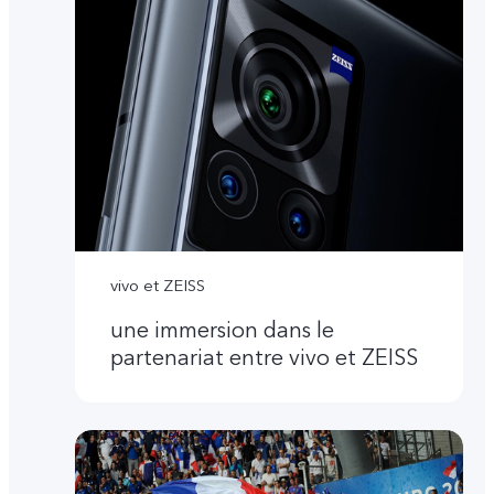
vivo et ZEISS
une immersion dans le
partenariat entre vivo et ZEISS