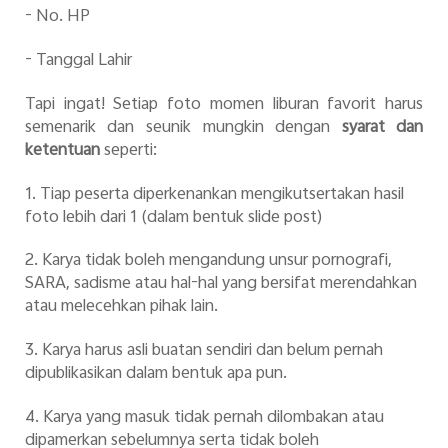
- No. HP
- Tanggal Lahir
Tapi ingat! Setiap foto momen liburan favorit harus
semenarik dan seunik mungkin dengan
syarat dan
ketentuan
seperti:
1. Tiap peserta diperkenankan mengikutsertakan hasil
foto lebih dari 1 (dalam bentuk slide post)
2. Karya tidak boleh mengandung unsur pornografi,
SARA, sadisme atau hal-hal yang bersifat merendahkan
atau melecehkan pihak lain.
3. Karya harus asli buatan sendiri dan belum pernah
dipublikasikan dalam bentuk apa pun.
4. Karya yang masuk tidak pernah dilombakan atau
dipamerkan sebelumnya serta tidak boleh