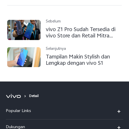
Sebelum
vivo Z1 Pro Sudah Tersedia di
vivo Store dan Retail Mitra
Resmi
Selanjutnya
Tampilan Makin Stylish dan
Lengkap dengan vivo S1
Detail
Popular Links
Y500
Dukungan