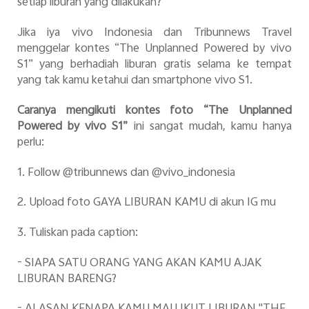
setiap liburan yang dilakukan?
Jika iya vivo Indonesia dan Tribunnews Travel
menggelar kontes “The Unplanned Powered by vivo
S1” yang berhadiah liburan gratis selama ke tempat
yang tak kamu ketahui dan smartphone vivo S1.
Caranya mengikuti kontes foto “The Unplanned
Powered by vivo S1”
ini sangat mudah, kamu hanya
perlu:
1. Follow @tribunnews dan @vivo_indonesia
2. Upload foto GAYA LIBURAN KAMU di akun IG mu
3. Tuliskan pada caption:
- SIAPA SATU ORANG YANG AKAN KAMU AJAK
LIBURAN BARENG?