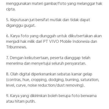
menggunakan materi gambar/foto yang melanggar hak
cipta.
5. Keputusan juri bersifat mutlak dan tidak dapat
diganggu gugat.
6. Karya foto yang diunggah untuk diikutsertakan akan
menjadi hak milik dari PT VIVO Mobile Indonesia dan
Tribunnews.
7. Dengan keikutsertaan, peserta dianggap telah
menerima dan menyetujui seluruh persyaratan.
8. Olah digital diperkenankan sebatas kamar gelap
(contras, hue, cropping, dodging, burning, saturation,
level, curve, noise reduction/dust removing).
9. Karya yang dikirimkan boleh berupa foto berwarna
atau hitam putih.