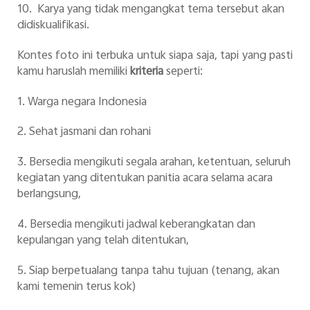
10. Karya yang tidak mengangkat tema tersebut akan
didiskualifikasi.
Kontes foto ini terbuka untuk siapa saja, tapi yang pasti
kamu haruslah memiliki
kriteria
seperti:
1. Warga negara Indonesia
2. Sehat jasmani dan rohani
3. Bersedia mengikuti segala arahan, ketentuan, seluruh
kegiatan yang ditentukan panitia acara selama acara
berlangsung,
4. Bersedia mengikuti jadwal keberangkatan dan
kepulangan yang telah ditentukan,
5. Siap berpetualang tanpa tahu tujuan (tenang, akan
kami temenin terus kok)