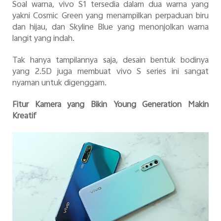
Soal warna, vivo S1 tersedia dalam dua warna yang
yakni Cosmic Green yang menampilkan perpaduan biru
dan hijau, dan Skyline Blue yang menonjolkan warna
langit yang indah.
Tak hanya tampilannya saja, desain bentuk bodinya
yang 2.5D juga membuat vivo S series ini sangat
nyaman untuk digenggam.
Fitur Kamera yang Bikin Young Generation Makin
Kreatif