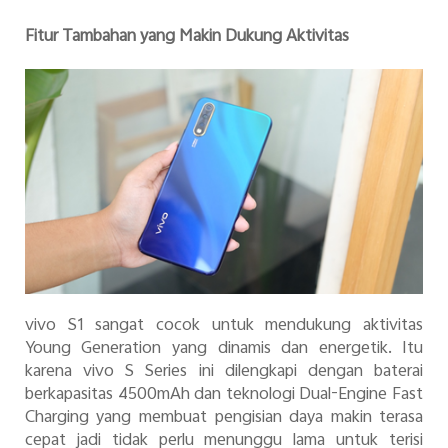
Fitur Tambahan yang Makin Dukung Aktivitas
vivo S1 sangat cocok untuk mendukung aktivitas
Young Generation yang dinamis dan energetik. Itu
karena vivo S Series ini dilengkapi dengan baterai
berkapasitas 4500mAh dan teknologi Dual-Engine Fast
Charging yang membuat pengisian daya makin terasa
cepat jadi tidak perlu menunggu lama untuk terisi