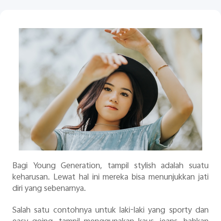
Indonesia | Pilih negara/wilayah
Bagi Young Generation, tampil stylish adalah suatu
keharusan. Lewat hal ini mereka bisa menunjukkan jati
diri yang sebenarnya.
Salah satu contohnya untuk laki-laki yang sporty dan