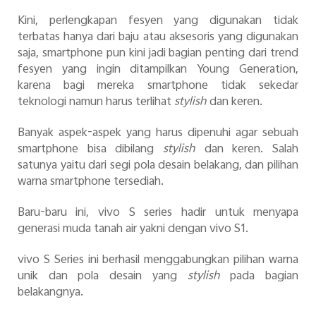
Kini, perlengkapan fesyen yang digunakan tidak
terbatas hanya dari baju atau aksesoris yang digunakan
saja, smartphone pun kini jadi bagian penting dari trend
fesyen yang ingin ditampilkan Young Generation,
karena bagi mereka smartphone tidak sekedar
teknologi namun harus terlihat
stylish
dan keren.
Banyak aspek-aspek yang harus dipenuhi agar sebuah
smartphone bisa dibilang
stylish
dan keren. Salah
satunya yaitu dari segi pola desain belakang, dan pilihan
warna smartphone tersediah.
Baru-baru ini, vivo S series hadir untuk menyapa
generasi muda tanah air yakni dengan vivo S1.
vivo S Series ini berhasil menggabungkan pilihan warna
unik dan pola desain yang
stylish
pada bagian
belakangnya.