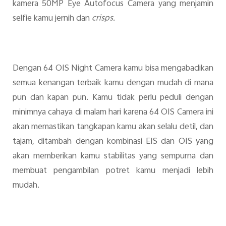
kamera 50MP Eye Autofocus Camera yang menjamin
selfie kamu jernih dan
crisps
.
Dengan 64 OIS Night Camera kamu bisa mengabadikan
semua kenangan terbaik kamu dengan mudah di mana
pun dan kapan pun. Kamu tidak perlu peduli dengan
minimnya cahaya di malam hari karena 64 OIS Camera ini
akan memastikan tangkapan kamu akan selalu detil, dan
tajam, ditambah dengan kombinasi EIS dan OIS yang
akan memberikan kamu stabilitas yang sempurna dan
membuat pengambilan potret kamu menjadi lebih
mudah.