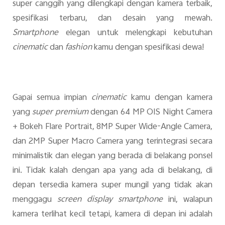
super canggih yang dilengkapi dengan kamera terbaik,
spesifikasi terbaru, dan desain yang mewah.
Smartphone
elegan untuk melengkapi kebutuhan
cinematic
dan
fashion
kamu dengan spesifikasi dewa!
Gapai semua impian
cinematic
kamu dengan kamera
yang
super premium
dengan 64 MP OIS Night Camera
+ Bokeh Flare Portrait, 8MP Super Wide-Angle Camera,
dan 2MP Super Macro Camera yang terintegrasi secara
minimalistik dan elegan yang berada di belakang ponsel
ini. Tidak kalah dengan apa yang ada di belakang, di
depan tersedia kamera super mungil yang tidak akan
menggagu
screen display
smartphone
ini, walapun
kamera terlihat kecil tetapi, kamera di depan ini adalah