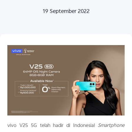
19 September 2022
Indonesia | Pilih negara/wilayah
vivo V25 5G telah hadir di Indonesia!
Smartphone