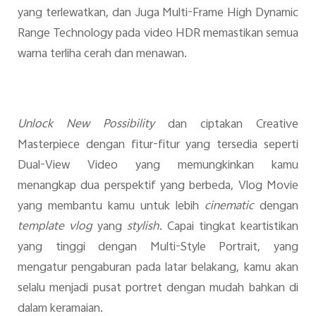
yang terlewatkan, dan Juga Multi-Frame High Dynamic
Range Technology pada video HDR memastikan semua
warna terliha cerah dan menawan.
Unlock New Possibility
dan ciptakan Creative
Masterpiece dengan fitur-fitur yang tersedia seperti
Dual-View Video yang memungkinkan kamu
menangkap dua perspektif yang berbeda, Vlog Movie
yang membantu kamu untuk lebih
cinematic
dengan
template
vlog
yang
stylish
. Capai tingkat keartistikan
yang tinggi dengan Multi-Style Portrait, yang
mengatur pengaburan pada latar belakang, kamu akan
selalu menjadi pusat portret dengan mudah bahkan di
dalam keramaian.