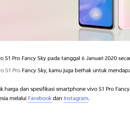
o S1 Pro Fancy Sky pada tanggal 6 Januari 2020 secara
vo S1 Pro
Fancy Sky, kamu juga berhak untuk mendap
k harga dan spesifikasi smartphone vivo S1 Pro Fan
sia melalui
Facebook
dan
Instagram
.