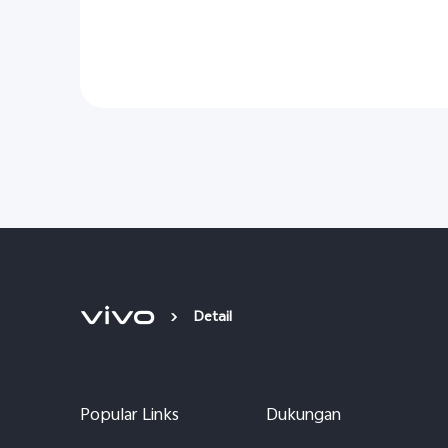
Detail
Popular Links
Dukungan