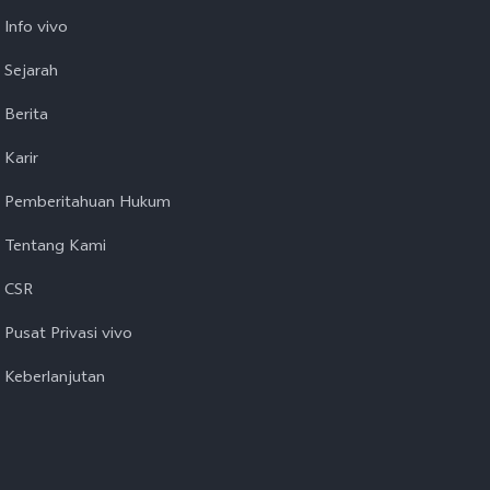
Info vivo
Sejarah
Berita
Karir
Pemberitahuan Hukum
Tentang Kami
CSR
Pusat Privasi vivo
Keberlanjutan