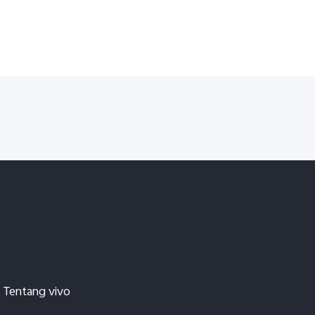
Tentang vivo