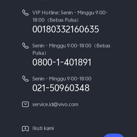
VIP Hotline: Senin - Minggu 9:00-
18:00（Bebas Pulsa）
00180332160635
Senin - Minggu 9:00-18:00（Bebas
Pulsa）
0800-1-401891
Senin - Minggu 9:00-18:00
021-50960348
service.id@vivo.com
Ikuti kami