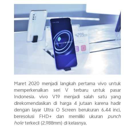
Maret 2020 menjadi langkah pertama vivo untuk
memperkenalkan seri V terbaru untuk pasar
Indonesia. vivo V19 menjadi salah satu yang
direkomendasikan di harga 4 jutaan karena hadir
dengan layar
Ultra O Screen
berukuran 6.44 inci,
beresolusi FHD+ dan memiliki ukuran
punch
hole
terkecil (2.988mm) di kelasnya.