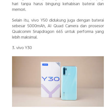
hari tanpa harus bingung kehabisan baterai dan
memori.
Selain itu, vivo Y50 didukung juga dengan baterai
sebesar 5000mAh, AI Quad Camera dan prosesor
Qualcomm Snapdragon 665 untuk performa
yang
lebih maksimal.
3.
vivo Y30