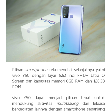
Pilihan
smartphone
rekomendasi selanjutnya yakni
vivo Y50 dengan layar 6.53 inci FHD+ Ultra O
Screen dan kapasitas memori 8GB RAM dan 128GB
ROM
.
vivo Y50
dapat menjadi pilihan tepat untuk
mendukung aktivitas
multitasking
dan leluasa
berkegiatan lainnya dengan smartphone sepanjang