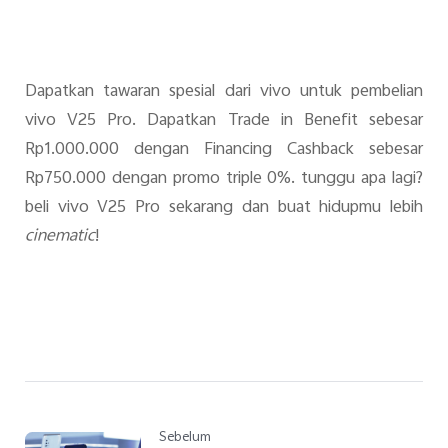
Dapatkan tawaran spesial dari vivo untuk pembelian
vivo V25 Pro. Dapatkan Trade in Benefit sebesar
Rp1.000.000 dengan Financing Cashback sebesar
Rp750.000 dengan promo triple 0%. tunggu apa lagi?
beli vivo V25 Pro sekarang dan buat hidupmu lebih
cinematic
!
Sebelum