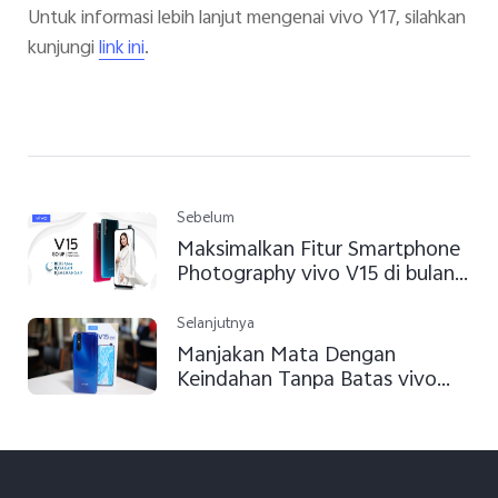
Untuk informasi lebih lanjut mengenai vivo Y17, silahkan
kunjungi
.
link ini
Sebelum
Maksimalkan Fitur Smartphone
Photography vivo V15 di bulan
Ramadhan
Selanjutnya
Manjakan Mata Dengan
Keindahan Tanpa Batas vivo
V15 Pro