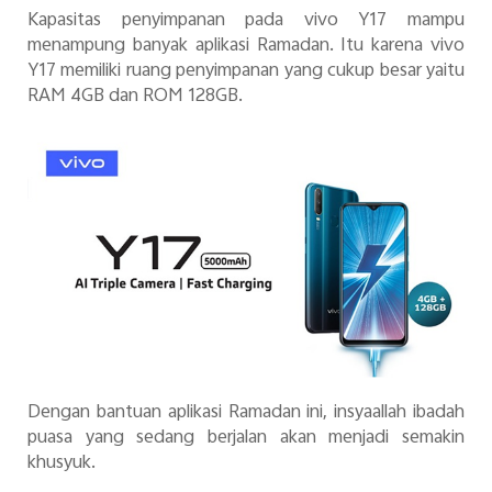
Kapasitas penyimpanan pada vivo Y17 mampu
menampung banyak aplikasi Ramadan. Itu karena vivo
Y17 memiliki ruang penyimpanan yang cukup besar yaitu
RAM 4GB dan ROM 128GB.
Dengan bantuan aplikasi Ramadan ini, insyaallah ibadah
puasa yang sedang berjalan akan menjadi semakin
khusyuk.