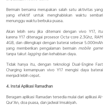
Bermain bersama merupakan salah satu aktivitas yang
yang efektif untuk menghabiskan waktu sembari
menunggu waktu berbuka puasa.
Akan lebih seru jika ditemani dengan vivo Y17, itu
karena Y17 ditenagai prosesor Octa-core 2.3Ghz, RAM
4GB, dan dilengkapi dengan baterai sebesar 5.000mAh
yang memberikan pengalaman bermain
mobile game
tanpa takut
lagging
dan kehabisan daya.
Tidak hanya itu, dengan teknologi Dual-Engine Fast
Charging kemampuan vivo Y17 mengisi daya baterai
menjadi lebih cepat.
4. Instal Aplikasi Ramadhan
Beragam aplikasi Ramadan tersedia mulai dari aplikasi Al-
Qur’An, doa puasa, dan jadwal Imsakiyah.