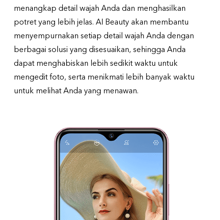
menangkap detail wajah Anda dan menghasilkan
potret yang lebih jelas. AI Beauty akan membantu
menyempurnakan setiap detail wajah Anda dengan
berbagai solusi yang disesuaikan, sehingga Anda
dapat menghabiskan lebih sedikit waktu untuk
mengedit foto, serta menikmati lebih banyak waktu
untuk melihat Anda yang menawan.