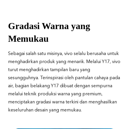
Gradasi Warna yang
Memukau
Sebagai salah satu misinya, vivo selalu berusaha untuk
menghadirkan produk yang menarik. Melalui Y17, vivo
turut menghadirkan tampilan baru yang
sesungguhnya. Terinspirasi oleh pantulan cahaya pada
air, bagian belakang Y17 dibuat dengan sempurna
melalui teknik produksi warna yang premium,
menciptakan gradasi warna terkini dan menghasilkan
keseluruhan desain yang memukau.