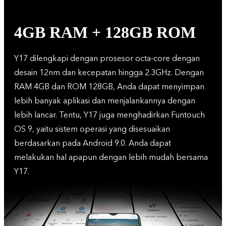
4GB RAM + 128GB ROM
Y17 dilengkapi dengan prosesor octa-core dengan
desain 12nm dan kecepatan hingga 2.3GHz. Dengan
RAM 4GB dan ROM 128GB, Anda dapat menyimpan
lebih banyak aplikasi dan menjalankannya dengan
lebih lancar. Tentu, Y17 juga menghadirkan Funtouch
OS 9, yaitu sistem operasi yang disesuaikan
berdasarkan pada Android 9.0. Anda dapat
melakukan hal apapun dengan lebih mudah bersama
Y17.