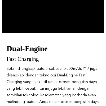
Dual-Engine
Fast Charging
Selain dilengkapi baterai sebesar 5.000mAh, Y17 juga
dilengkapi dengan teknologi Dual-Engine Fast
Charging yang eksklusif untuk proses pengisian daya
yang lebih cepat. Fitur ini juga lebih aman dengan
sembilan teknologi keselamatan yang berbeda akan
melindungi baterai Anda dalam proses pengisian daya.