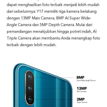
dapat menghasilkan foto terbaik menjadi lebih mudah
dari sebelumnya. Y17 memiliki tiga kamera belakang
dengan 13MP Main Camera, 8MP AI Super Wide-
Angle Camera dan 5MP Depth Camera. Mulai dari
pemandangan menakjubkan hingga potret indah, AI
Triple Camera akan membantu Anda menangkap foto
terbaik dengan lebih mudah.