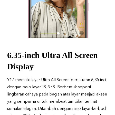
6.35-inch Ultra All Screen
Display
Y17 memiliki layar Ultra All Screen berukuran 6,35 inci
dengan rasio layar 19,3 : 9. Berbentuk seperti
lingkaran cahaya pada bagian atas layar menjadi aksen
yang sempurna untuk membuat tampilan terlihat
semakin elegan. Ditambah dengan rasio layar-ke-bodi