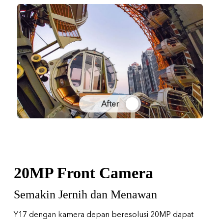
After
20MP Front Camera
Semakin Jernih dan Menawan
Y17 dengan kamera depan beresolusi 20MP dapat