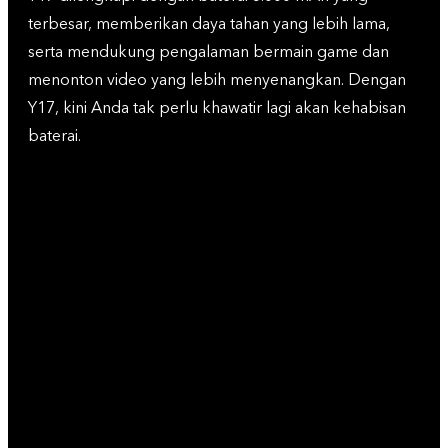
terbesar, memberikan daya tahan yang lebih lama,
serta mendukung pengalaman bermain game dan
menonton video yang lebih menyenangkan. Dengan
Y17, kini Anda tak perlu khawatir lagi akan kehabisan
baterai.