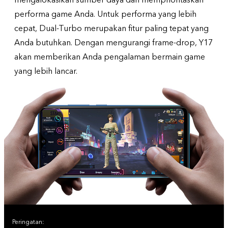
mengalokasikan sumber daya dan memprioritaskan
performa game Anda. Untuk performa yang lebih
cepat, Dual-Turbo merupakan fitur paling tepat yang
Anda butuhkan. Dengan mengurangi frame-drop, Y17
akan memberikan Anda pengalaman bermain game
yang lebih lancar.
Peringatan: