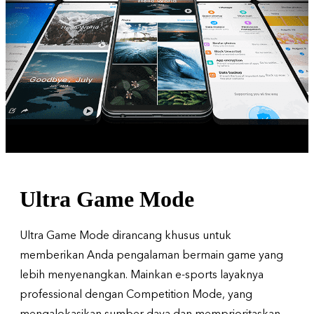
Ultra Game Mode
Ultra Game Mode dirancang khusus untuk
memberikan Anda pengalaman bermain game yang
lebih menyenangkan. Mainkan e-sports layaknya
professional dengan Competition Mode, yang