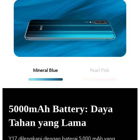
Mineral Blue
Pearl Pink
5000mAh Battery: Daya
Tahan yang Lama
Y17 dilengkapi dengan baterai 5.000 mAh yang