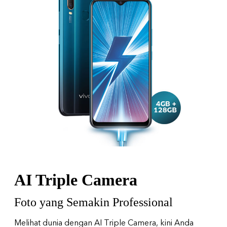
Indonesia | Pilih negara/wilayah
AI Triple Camera
Foto yang Semakin Professional
Melihat dunia dengan AI Triple Camera, kini Anda