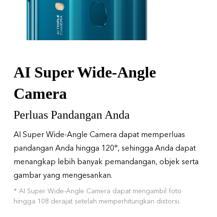
AI Super Wide-Angle
Camera
Perluas Pandangan Anda
AI Super Wide-Angle Camera dapat memperluas
pandangan Anda hingga 120°, sehingga Anda dapat
menangkap lebih banyak pemandangan, objek serta
gambar yang mengesankan.
* AI Super Wide-Angle Camera dapat mengambil foto
hingga 108 derajat setelah memperhitungkan distorsi.