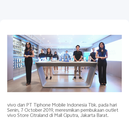
Indonesia | Pilih negara/wilayah
vivo dan PT Tiphone Mobile Indonesia Tbk. pada hari
Senin, 7 October 2019,
meresmikan pembukaan outlet
vivo Store Citraland di Mall Ciputra, Jakarta Barat.