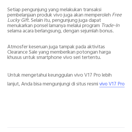
Setiap pengunjung yang melakukan transaksi
pembelanjaan produk vivo juga akan memperoleh
Free
Lucky Gift
. Selain itu, pengunjung juga dapat
menukarkan ponsel lamanya melalui program
Trade-In
selama acara berlangsung, dengan sejumlah bonus.
Atmosfer keseruan juga tampak pada aktivitas
Clearance Sale yang memberikan potongan harga
khusus untuk smartphone vivo seri tertentu.
Untuk mengetahui keunggulan vivo V17 Pro lebih
lanjut, Anda bisa mengunjungi di situs resmi
vivo V17 Pro