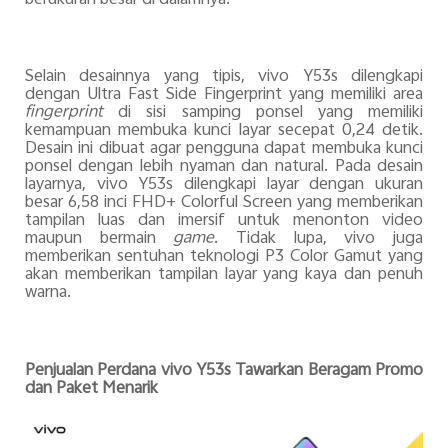
Selain desainnya yang tipis, vivo Y53s dilengkapi
dengan Ultra Fast Side Fingerprint yang memiliki area
fingerprint
di sisi samping ponsel yang memiliki
kemampuan membuka kunci layar secepat 0,24 detik.
Desain ini dibuat agar pengguna dapat membuka kunci
ponsel dengan lebih nyaman dan natural. Pada desain
layarnya, vivo Y53s dilengkapi layar dengan ukuran
besar 6,58 inci FHD+ Colorful Screen yang memberikan
tampilan luas dan imersif untuk menonton video
maupun bermain
game
. Tidak lupa, vivo juga
memberikan sentuhan teknologi P3 Color Gamut yang
akan memberikan tampilan layar yang kaya dan penuh
warna.
Penjualan Perdana vivo Y53s Tawarkan Beragam Promo
dan Paket Menarik