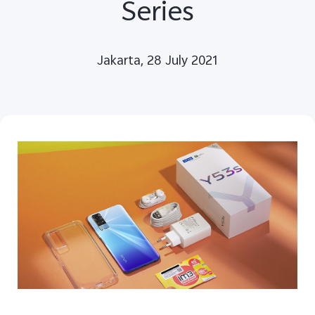
Series
Jakarta, 28 July 2021
Indonesia | Pilih negara/wilayah