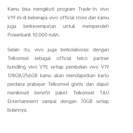
Kamu bisa mengikuti program Trade-In vivo
V19 ini di beberapa vivo official store dan kamu
juga berkesempatan untuk memperoleh
Powerbank 10.000 mAh.
Selain itu, vivo juga berkolaborasi dengan
Telkomsel sebagai official telco partner
bundling vivo V19, setiap pembelian vivo V19
128GB/256GB kamu akan mendapatkan kartu
perdana prabayar Telkomsel gratis dan dapat
menikmati benefit paket Telkomsel TAU
Entertainment sampai dengan 70GB setiap
bulannya.