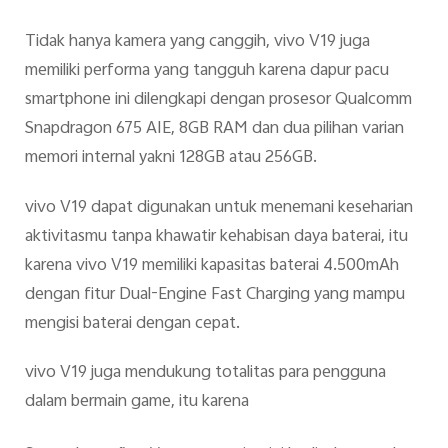
Tidak hanya kamera yang canggih, vivo V19 juga
memiliki performa yang tangguh karena dapur pacu
smartphone ini dilengkapi dengan prosesor Qualcomm
Snapdragon 675 AIE, 8GB RAM dan dua pilihan varian
memori internal yakni 128GB atau 256GB.
vivo V19 dapat digunakan untuk menemani keseharian
aktivitasmu tanpa khawatir kehabisan daya baterai, itu
karena vivo V19 memiliki kapasitas baterai 4.500mAh
dengan fitur Dual-Engine Fast Charging yang mampu
mengisi baterai dengan cepat.
vivo V19 juga mendukung totalitas para pengguna
dalam bermain game, itu karena