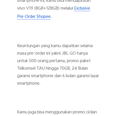
smartphone ini, kamu bisa mendapatkan
vivo V19 (8GB+128GB) melalui
Exclusive
.
Pre-Order Shopee
Keuntungan yang kamu dapatkan selama
masa pre-order ini yakni JBL GO hanya
untuk 500 orang pertama, promo paket
Telkomsel TAU hingga 70GB, 24 Bulan
garansi smartphone dan 6 bulan garansi layar
smartphone.
Kamu juga bisa menggunakan promo cicilan