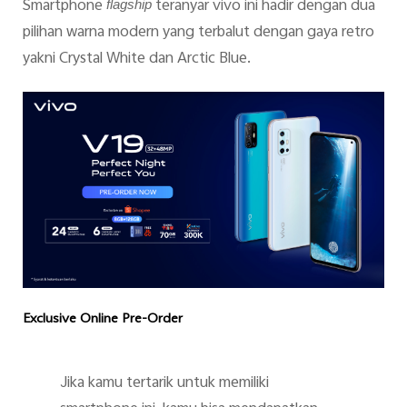
Smartphone
teranyar vivo ini hadir dengan dua
flagship
pilihan warna modern yang terbalut dengan gaya retro
yakni Crystal White dan Arctic Blue.
Exclusive Online Pre-Order
Jika kamu tertarik untuk memiliki