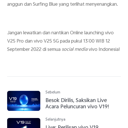
anggun dan Surfing Blue yang terlihat menyenangkan.
Jangan lewatkan dan nantikan Online launching vivo
V25 Pro dan vivo V25 5G pada pukul 13:00 WIB 12
September 2022 di semua
social media
vivo Indonesia!
Sebelum
Besok Dirilis, Saksikan Live
Acara Peluncuran vivo V19!
Selanjutnya
Live: Perilisan vivo V19,