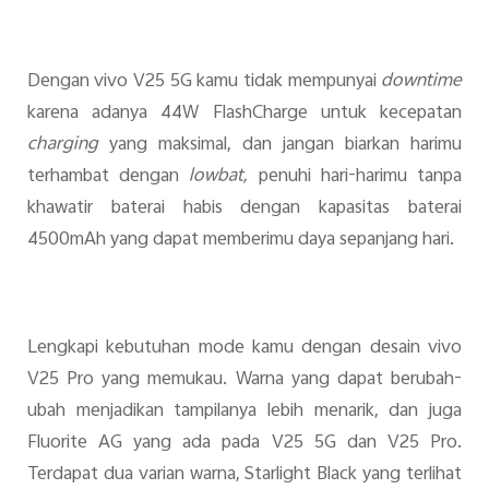
Dengan vivo V25 5G kamu tidak mempunyai
downtime
karena adanya 44W FlashCharge untuk kecepatan
charging
yang maksimal, dan jangan biarkan harimu
terhambat dengan
lowbat,
penuhi hari-harimu tanpa
khawatir baterai habis dengan kapasitas baterai
4500mAh yang dapat memberimu daya sepanjang hari.
Lengkapi kebutuhan mode kamu dengan desain vivo
V25 Pro yang memukau. Warna yang dapat berubah-
ubah menjadikan tampilanya lebih menarik, dan juga
Fluorite AG yang ada pada V25 5G dan V25 Pro.
Terdapat dua varian warna, Starlight Black yang terlihat