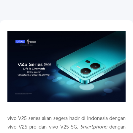
Indonesia | Pilih negara/wilayah
vivo V25 series akan segera hadir di Indonesia dengan
vivo V25 pro dan vivo V25 5G.
Smartphone
dengan