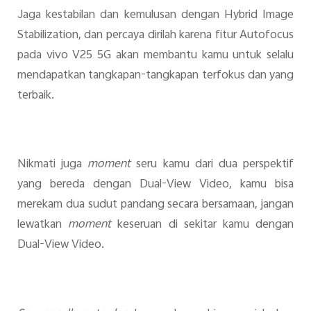
Jaga kestabilan dan kemulusan dengan Hybrid Image
Stabilization, dan percaya dirilah karena fitur Autofocus
pada vivo V25 5G akan membantu kamu untuk selalu
mendapatkan tangkapan-tangkapan terfokus dan yang
terbaik.
Nikmati juga
moment
seru kamu dari dua perspektif
yang bereda dengan Dual-View Video, kamu bisa
merekam dua sudut pandang secara bersamaan, jangan
lewatkan
moment
keseruan di sekitar kamu dengan
Dual-View Video.