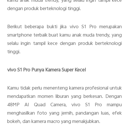
kamu anak muda trendy, yang selalu ingin tampil kece
dengan produk berteknologi tinggi.
Berikut beberapa bukti jika vivo S1 Pro merupakan
smartphone terbaik buat kamu anak muda trendy, yang
selalu ingin tampil kece dengan produk berteknologi
tinggi.
vivo S1 Pro Punya Kamera Super Kece!
Kamu tidak perlu menenteng kamera profesional untuk
mendapatkan momen liburan yang berkesan. Dengan
48MP AI Quad Camera, vivo S1 Pro mampu
menghasilkan foto yang jernih, pandangan luas, efek
bokeh, dan kamera macro yang menakjubkan.