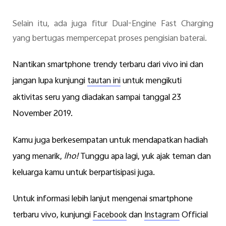
Selain itu, ada juga fitur Dual-Engine Fast Charging
yang bertugas mempercepat proses pengisian baterai.
Nantikan smartphone trendy terbaru dari vivo ini dan
jangan lupa kunjungi
untuk mengikuti
tautan ini
aktivitas seru yang diadakan sampai tanggal 23
November 2019.
Kamu juga berkesempatan untuk mendapatkan hadiah
yang menarik,
lho!
Tunggu apa lagi, yuk ajak teman dan
keluarga kamu untuk berpartisipasi juga.
Untuk informasi lebih lanjut mengenai smartphone
terbaru vivo, kunjungi
dan
Official
Facebook
Instagram