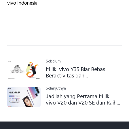
vivo Indonesia.
Sebelum
Miliki vivo Y35 Biar Bebas
Beraktivitas dan
#MenangBanget
Selanjutnya
Jadilah yang Pertama Miliki
vivo V20 dan V20 SE dan Raih
Promo Menariknya!