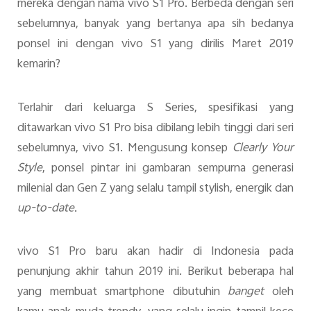
mereka dengan nama vivo S1 Pro. Berbeda dengan seri
sebelumnya, banyak yang bertanya apa sih bedanya
ponsel ini dengan vivo S1 yang dirilis Maret 2019
kemarin?
Terlahir dari keluarga S Series, spesifikasi yang
ditawarkan vivo S1 Pro bisa dibilang lebih tinggi dari seri
sebelumnya, vivo S1. Mengusung konsep
Clearly Your
Style
, ponsel pintar ini gambaran sempurna generasi
milenial dan Gen Z yang selalu tampil stylish, energik dan
up-to-date
.
vivo S1 Pro baru akan hadir di Indonesia pada
penunjung akhir tahun 2019 ini. Berikut beberapa hal
yang membuat smartphone dibutuhin
banget
oleh