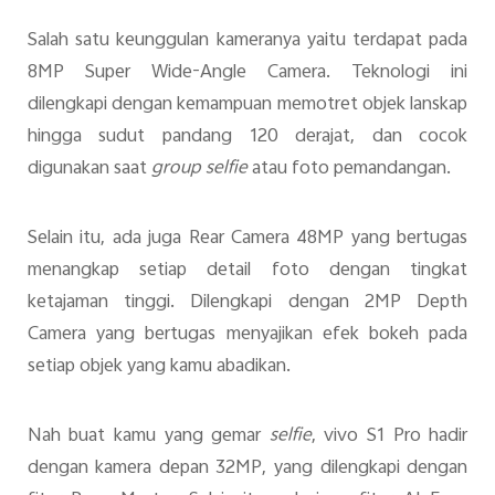
Salah satu keunggulan kameranya yaitu terdapat pada
8MP Super Wide-Angle Camera. Teknologi ini
dilengkapi dengan kemampuan memotret objek lanskap
hingga sudut pandang 120 derajat, dan cocok
digunakan saat
group selfie
atau foto pemandangan.
Selain itu, ada juga Rear Camera 48MP yang bertugas
menangkap setiap detail foto dengan tingkat
ketajaman tinggi. Dilengkapi dengan 2MP Depth
Camera yang bertugas menyajikan efek bokeh pada
setiap objek yang kamu abadikan.
Nah buat kamu yang gemar
selfie
, vivo S1 Pro hadir
dengan kamera depan 32MP, yang dilengkapi dengan