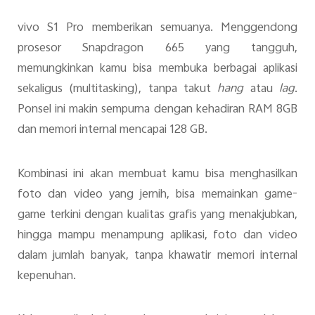
vivo S1 Pro memberikan semuanya. Menggendong
prosesor Snapdragon 665 yang tangguh,
memungkinkan kamu bisa membuka berbagai aplikasi
sekaligus (multitasking), tanpa takut
hang
atau
lag
.
Ponsel ini makin sempurna dengan kehadiran RAM 8GB
dan memori internal mencapai 128 GB.
Kombinasi ini akan membuat kamu bisa menghasilkan
foto dan video yang jernih, bisa memainkan game-
game terkini dengan kualitas grafis yang menakjubkan,
hingga mampu menampung aplikasi, foto dan video
dalam jumlah banyak, tanpa khawatir memori internal
kepenuhan.