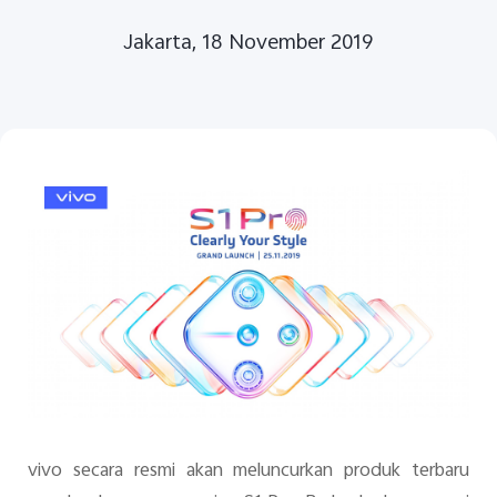
Jakarta, 18 November 2019
Indonesia | Pilih negara/wilayah
vivo secara resmi akan meluncurkan produk terbaru