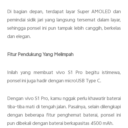
Di bagian depan, terdapat layar Super AMOLED dan
pemindai sidik jari yang langsung tersemat dalam layar,
sehingga ponsel ini pun tampak lebih canggih, berkelas
dan elegan.
Fitur Pendukung Yang Melimpah
Inilah yang membuat vivo S1 Pro begitu istimewa,
ponsel ini juga hadir dengan microUSB Type C.
Dengan vivo S1 Pro, kamu nggak perlu khawatir baterai
tiba-tiba mati di tengah jalan. Pasalnya, selain dilengkapi
dengan beberapa fitur penghemat baterai, ponsel ini
pun dibekali dengan baterai berkapasitas 4500 mAh.