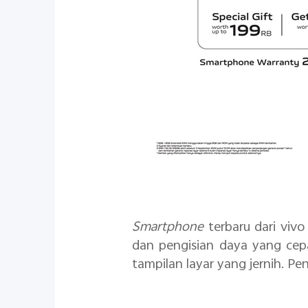
Smartphone
terbaru dari vivo
dan pengisian daya yang cepa
tampilan layar yang jernih.