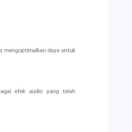
rdas mengoptimalkan daya untuk
agai efek audio yang telah