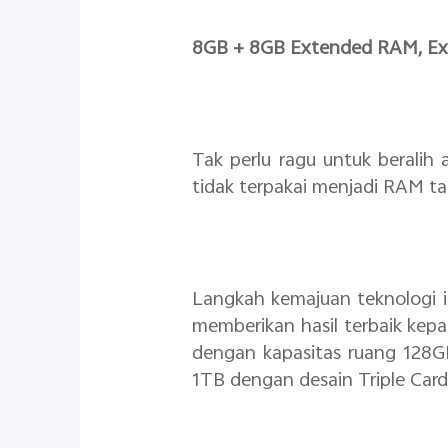
8GB + 8GB Extended RAM, Ex
Tak perlu ragu untuk beralih
tidak terpakai menjadi RAM t
Langkah kemajuan teknologi i
memberikan hasil terbaik ke
dengan kapasitas ruang 128G
1TB dengan desain Triple Card