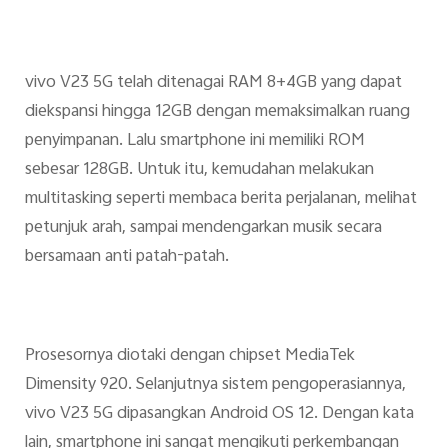
vivo V23 5G telah ditenagai RAM 8+4GB yang dapat
diekspansi hingga 12GB dengan memaksimalkan ruang
penyimpanan. Lalu smartphone ini memiliki ROM
sebesar 128GB. Untuk itu, kemudahan melakukan
multitasking seperti membaca berita perjalanan, melihat
petunjuk arah, sampai mendengarkan musik secara
bersamaan anti patah-patah.
Prosesornya diotaki dengan chipset MediaTek
Dimensity 920. Selanjutnya sistem pengoperasiannya,
vivo V23 5G dipasangkan Android OS 12. Dengan kata
lain, smartphone ini sangat mengikuti perkembangan