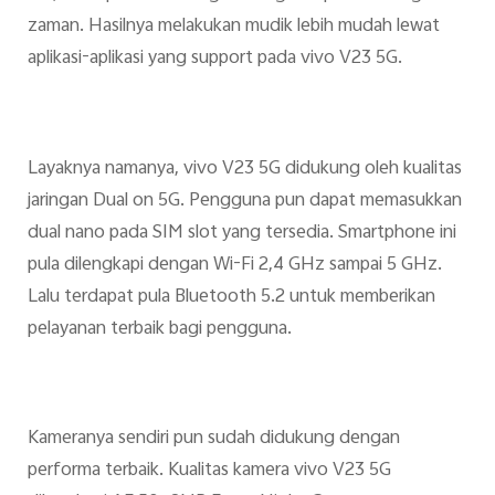
zaman. Hasilnya melakukan mudik lebih mudah lewat
aplikasi-aplikasi yang support pada vivo V23 5G.
Layaknya namanya, vivo V23 5G didukung oleh kualitas
jaringan Dual on 5G. Pengguna pun dapat memasukkan
dual nano pada SIM slot yang tersedia. Smartphone ini
pula dilengkapi dengan Wi-Fi 2,4 GHz sampai 5 GHz.
Lalu terdapat pula Bluetooth 5.2 untuk memberikan
pelayanan terbaik bagi pengguna.
Kameranya sendiri pun sudah didukung dengan
performa terbaik. Kualitas kamera vivo V23 5G