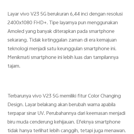
Layar vivo V23 5G berukuran 6,44 inci dengan resolusi
2400x1080 FHD+. Tipe layarnya pun menggunakan
Amoled yang banyak diterapkan pada smartphone
sekarang. Tidak ketinggalan zaman di era kemajuan
teknologi menjadi satu keunggulan smartphone ini.
Menikmati smartphone ini lebih luas dan tampilannya
tajam.
Terbarunya vivo V23 5G memiliki fitur Color Changing
Design. Layar belakang akan berubah warna apabila
terpapar sinar UV. Perubahannya dari keemasan menjadi
biru muda cenderung kehijauan. Efeknya smartphone
tidak hanya terlihat lebih canggih, tetapi juga menawan.