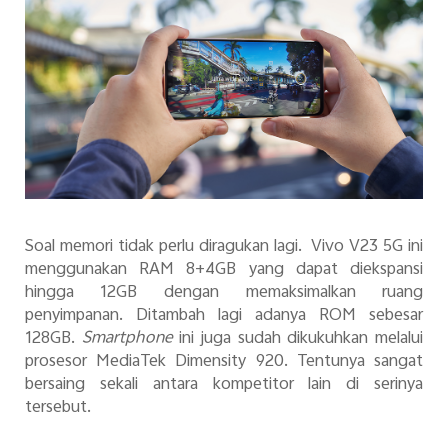
Soal memori tidak perlu diragukan lagi. Vivo V23 5G ini
menggunakan RAM 8+4GB yang dapat diekspansi
hingga 12GB dengan memaksimalkan ruang
penyimpanan. Ditambah lagi adanya ROM sebesar
128GB.
Smartphone
ini juga sudah dikukuhkan melalui
prosesor MediaTek Dimensity 920. Tentunya sangat
bersaing sekali antara kompetitor lain di serinya
tersebut.