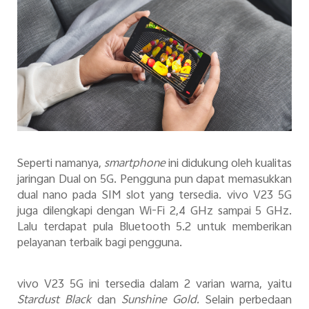
Seperti namanya,
smartphone
ini didukung oleh kualitas
jaringan Dual on 5G. Pengguna pun dapat memasukkan
dual nano pada SIM slot yang tersedia. vivo V23 5G
juga dilengkapi dengan Wi-Fi 2,4 GHz sampai 5 GHz.
Lalu terdapat pula Bluetooth 5.2 untuk memberikan
pelayanan terbaik bagi pengguna.
vivo V23 5G ini tersedia dalam 2 varian warna, yaitu
Stardust Black
dan
Sunshine Gold.
Selain perbedaan