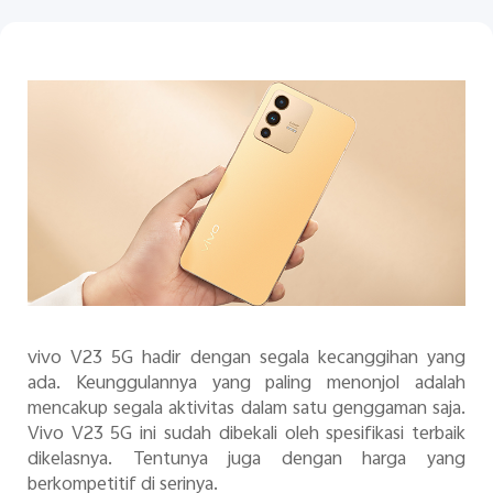
Indonesia | Pilih negara/wilayah
vivo V23 5G hadir dengan segala kecanggihan yang
ada. Keunggulannya yang paling menonjol adalah
mencakup segala aktivitas dalam satu genggaman saja.
Vivo V23 5G ini sudah dibekali oleh spesifikasi terbaik
dikelasnya. Tentunya juga dengan harga yang
berkompetitif di serinya.