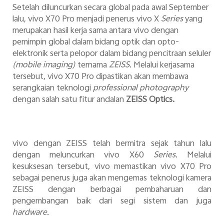
Setelah diluncurkan secara global pada awal September
lalu, vivo X70 Pro menjadi penerus vivo X
Series
yang
merupakan hasil kerja sama antara vivo dengan
pemimpin global dalam bidang optik dan opto-
elektronik serta pelopor dalam bidang pencitraan seluler
(mobile imaging)
ternama
ZEISS
. Melalui kerjasama
tersebut, vivo X70 Pro dipastikan akan membawa
serangkaian teknologi
professional photography
dengan salah satu fitur andalan
ZEISS Optics.
vivo dengan ZEISS telah bermitra sejak tahun lalu
dengan meluncurkan vivo X60
Series
. Melalui
kesuksesan tersebut, vivo memastikan vivo X70 Pro
sebagai penerus juga akan mengemas teknologi kamera
ZEISS dengan berbagai pembaharuan dan
pengembangan baik dari segi sistem dan juga
hardware
.