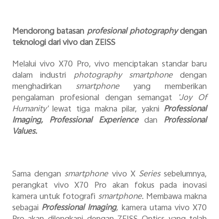
Mendorong batasan
profesional photography
dengan
teknologi dari vivo dan ZEISS
Melalui vivo X70 Pro, vivo menciptakan standar baru
dalam industri
photography smartphone
dengan
menghadirkan
smartphone
yang memberikan
pengalaman profesional dengan semangat
'Joy Of
Humanity'
lewat tiga makna pilar, yakni
Professional
Imaging, Professional Experience
dan
Professional
Values.
Sama dengan
smartphone
vivo X
Series
sebelumnya,
perangkat vivo X70 Pro akan fokus pada inovasi
kamera untuk fotografi
smartphone
. Membawa makna
sebagai
Professional Imaging
,
kamera utama vivo X70