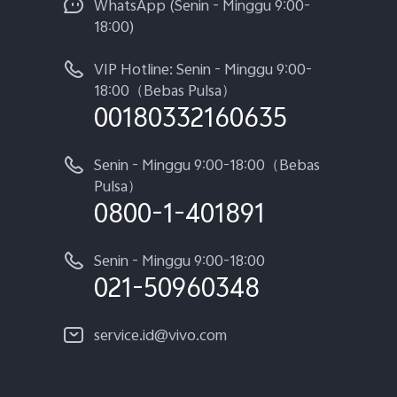
WhatsApp (Senin - Minggu 9:00-
18:00)
VIP Hotline: Senin - Minggu 9:00-
18:00（Bebas Pulsa）
00180332160635
Senin - Minggu 9:00-18:00（Bebas
Pulsa）
0800-1-401891
Senin - Minggu 9:00-18:00
021-50960348
service.id@vivo.com