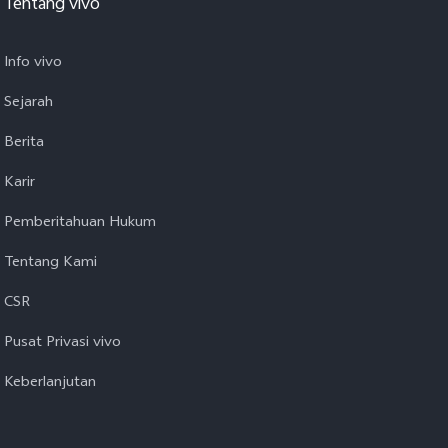
Tentang vivo
Info vivo
Sejarah
Berita
Karir
Pemberitahuan Hukum
Tentang Kami
CSR
Pusat Privasi vivo
Keberlanjutan