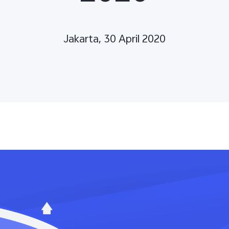
Jakarta, 30 April 2020