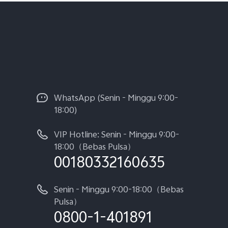
WhatsApp (Senin - Minggu 9:00-
18:00)
VIP Hotline: Senin - Minggu 9:00-
18:00（Bebas Pulsa）
00180332160635
Senin - Minggu 9:00-18:00（Bebas
Pulsa）
0800-1-401891