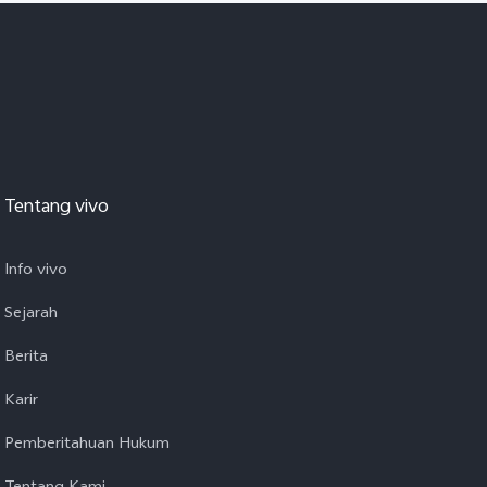
Tentang vivo
Info vivo
Sejarah
Berita
Karir
Pemberitahuan Hukum