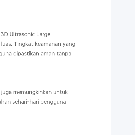
 3D Ultrasonic Large
 luas. Tingkat keamanan yang
ngguna dipastikan aman tanpa
5G juga memungkinkan untuk
uhan sehari-hari pengguna