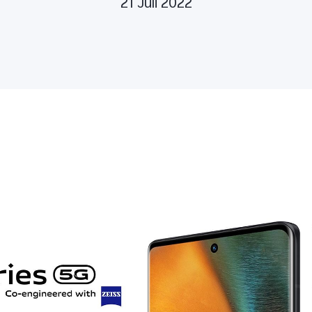
21 Juli 2022