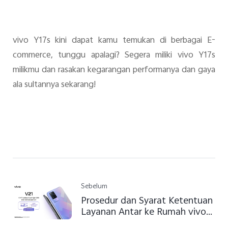
vivo Y17s kini dapat kamu temukan di berbagai E-
commerce, tunggu apalagi? Segera miliki vivo Y17s
milikmu dan rasakan kegarangan performanya dan gaya
ala sultannya sekarang!
Sebelum
Prosedur dan Syarat Ketentuan
Layanan Antar ke Rumah vivo
Indonesia