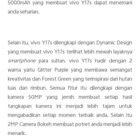
5000mAh yang membuat vivo Y17s dapat menemani
anda seharian.
Selain itu, vivo Y17s dilengkapi dengan Dynamic Design
yang membuat vivo Y17s terlihat lebih mewah layaknya
smartphone
para sultan. vivo Y17s hadir dengan 2
warna yaitu Glitter Purple yang membawa semangat
kreativitas dan Forest Green yang terinspirasi dari hutan
luas dan rimbun. Semua fitur itu dilengkapi dengan
kamera 50MP yang jernih membuat setiap hasil
tangkapan kamera ini menjadi lebih tajam untuk
mengabadikan setiap momen terbaik anda. Selain itu
2MP Camera Bokeh membuat potret anda menjadi lebih
menarik.