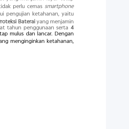
 tidak perlu cemas
smartphone
ui pengujian ketahanan, yaitu
roteksi Baterai
yang menjamin
mpat tahun penggunaan serta
4
tap mulus dan lancar. Dengan
yang menginginkan ketahanan,