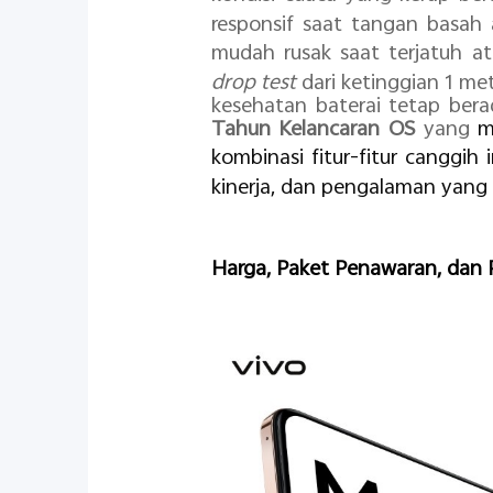
responsif saat tangan basah 
mudah rusak saat terjatuh a
drop test
dari ketinggian 1 me
kesehatan baterai tetap bera
Tahun Kelancaran OS
yang
m
kombinasi fitur-fitur canggih i
kinerja, dan pengalaman yang 
Harga, Paket Penawaran, dan