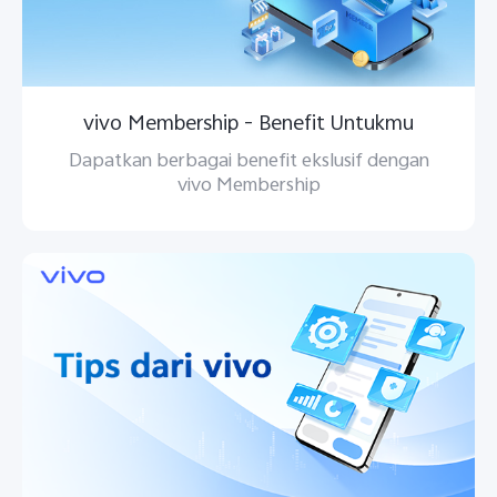
vivo Membership - Benefit Untukmu
Dapatkan berbagai benefit ekslusif dengan
vivo Membership