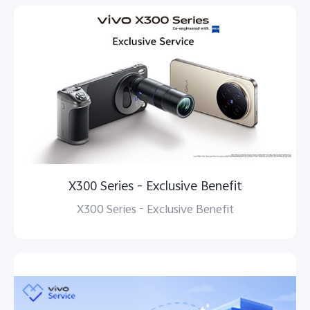
X300 Series - Exclusive Benefit
X300 Series - Exclusive Benefit