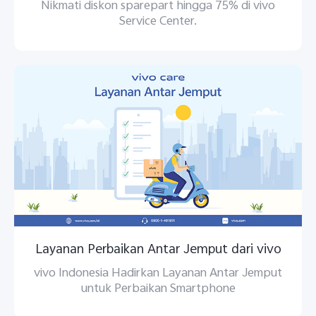
Nikmati diskon sparepart hingga 75% di vivo
Service Center.
Layanan Perbaikan Antar Jemput dari vivo
vivo Indonesia Hadirkan Layanan Antar Jemput
untuk Perbaikan Smartphone