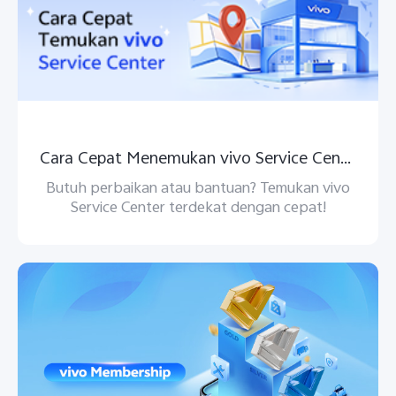
Cara Cepat Menemukan vivo Service Center
Butuh perbaikan atau bantuan? Temukan vivo
Service Center terdekat dengan cepat!