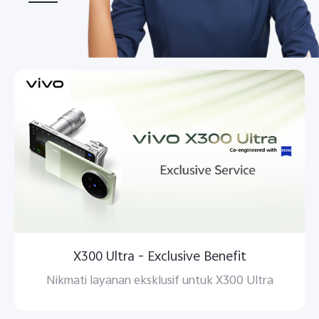
Indonesia | Pilih negara/wilayah
X300 Ultra - Exclusive Benefit
Nikmati layanan eksklusif untuk X300 Ultra