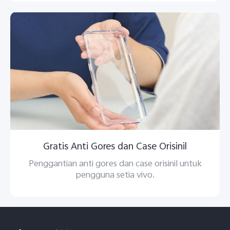
Gratis Anti Gores dan Case Orisinil
Penggantian anti gores dan case orisinil untuk
pengguna setia vivo.