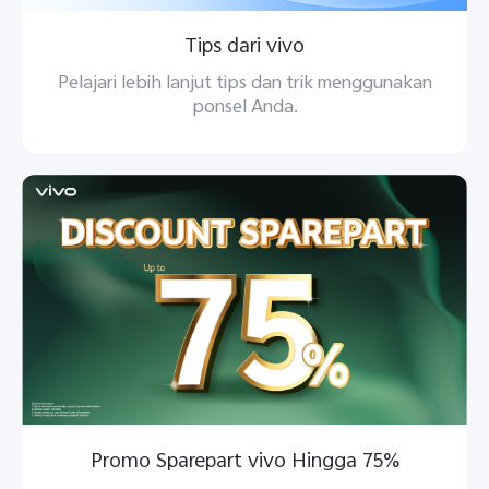
Tips dari vivo
Pelajari lebih lanjut tips dan trik menggunakan
ponsel Anda.
Promo Sparepart vivo Hingga 75%