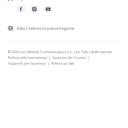
Italia | Seleziona paese/regione
© 2026 vivo Mobile Communication Co., Ltd. Tutti i diritti riservati.
Politica sulla riservatezza
|
Gestione dei Cookie
|
Supporto per la privacy
|
Politica sui dati