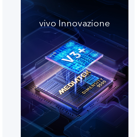
vivo Innovazione