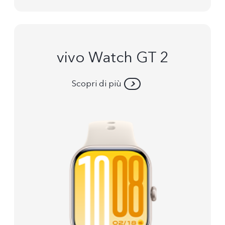
vivo Watch GT 2
Scopri di più