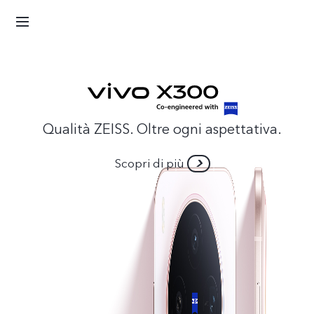
Qualità ZEISS. Oltre ogni aspettativa.
Scopri di più