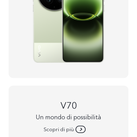
V70
Un mondo di possibilità
Scopri di più