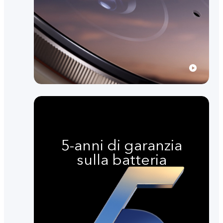
5-anni di garanzia
sulla batteria