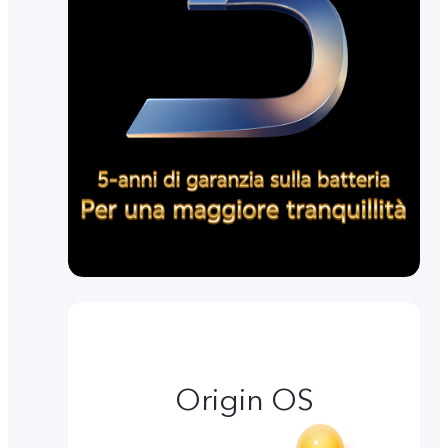
Origin OS