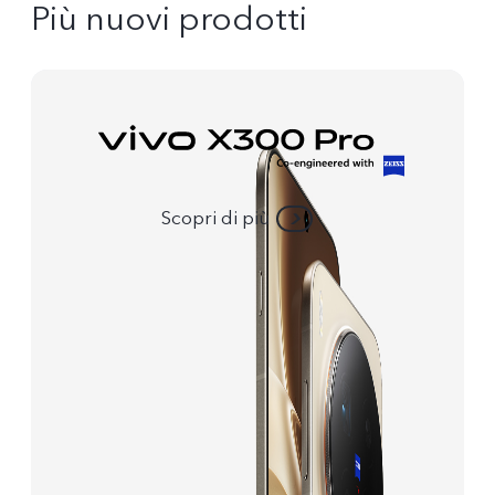
Più nuovi prodotti
Scopri di più