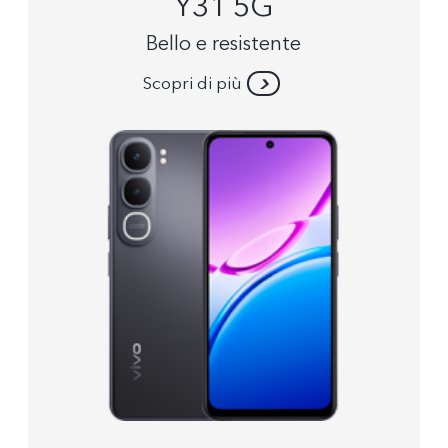
Y31 5G
Bello e resistente
Scopri di più