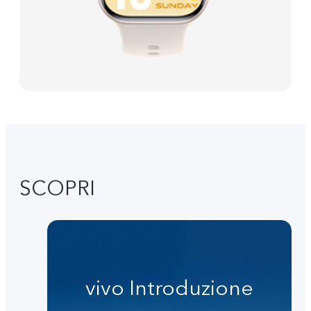
SCOPRI
vivo Introduzione