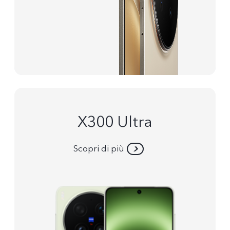
X300 Ultra
Scopri di più