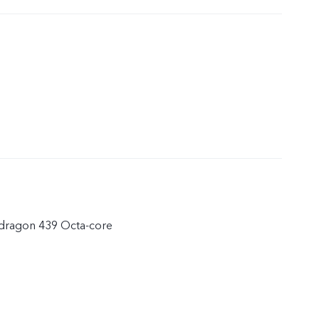
ragon 439 Octa-core