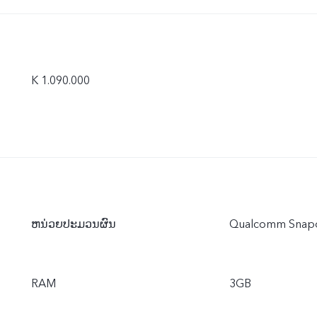
K 1.090.000
ຫນ່ວຍປະມວນຜົນ
Qualcomm Snapd
RAM
3GB