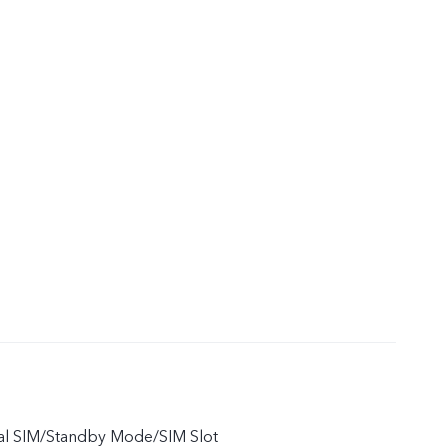
ual SIM/Standby Mode/SIM Slot