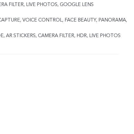
RA FILTER, LIVE PHOTOS, GOOGLE LENS
M CAPTURE, VOICE CONTROL, FACE BEAUTY, PANORAMA,
, AR STICKERS, CAMERA FILTER, HDR, LIVE PHOTOS