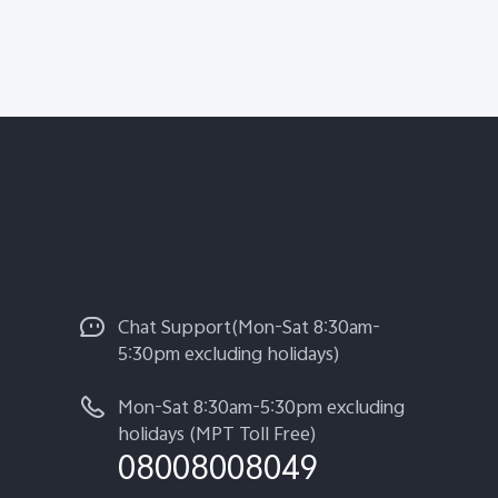
Chat Support(Mon-Sat 8:30am-
5:30pm excluding holidays)
Mon-Sat 8:30am-5:30pm excluding
holidays (MPT Toll Free)
08008008049