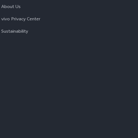
About Us
vivo Privacy Center
Sustainability