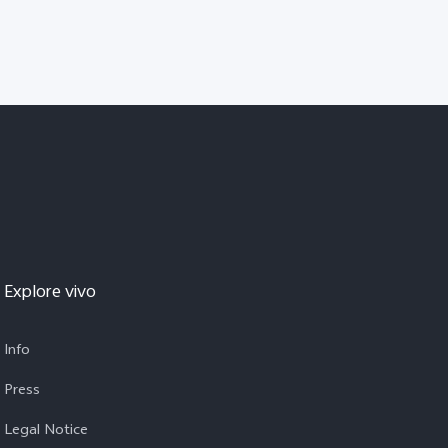
Explore vivo
Info
Press
Legal Notice