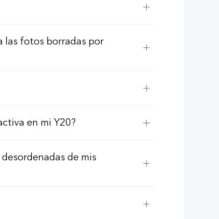
 las fotos borradas por
activa en mi Y20?
 desordenadas de mis