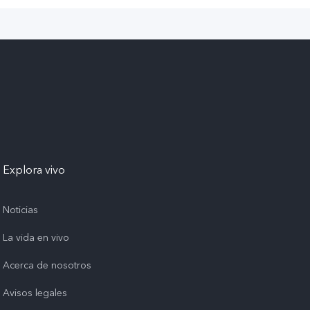
Explora vivo
Noticias
La vida en vivo
Acerca de nosotros
Avisos legales