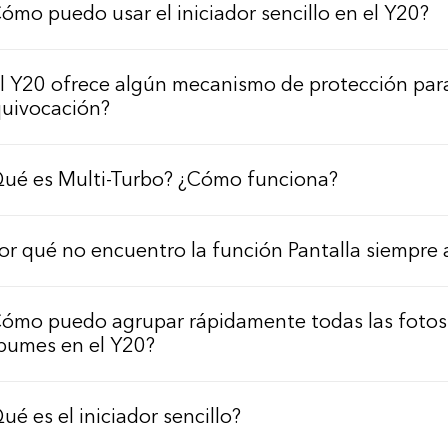
ómo puedo usar el iniciador sencillo en el Y20?
l Y20 ofrece algún mecanismo de protección para
uivocación?
ué es Multi-Turbo? ¿Cómo funciona?
or qué no encuentro la función Pantalla siempre 
ómo puedo agrupar rápidamente todas las fotos
bumes en el Y20?
ué es el iniciador sencillo?