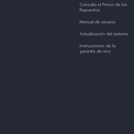
Consulta el Precio de los
Repuestos
Manual de usuario
Actualización del sistema
Instrucciones de la
garantía de vivo