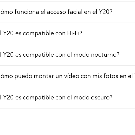
ómo funciona el acceso facial en el Y20?
l Y20 es compatible con Hi-Fi?
l Y20 es compatible con el modo nocturno?
ómo puedo montar un vídeo con mis fotos en el
l Y20 es compatible con el modo oscuro?