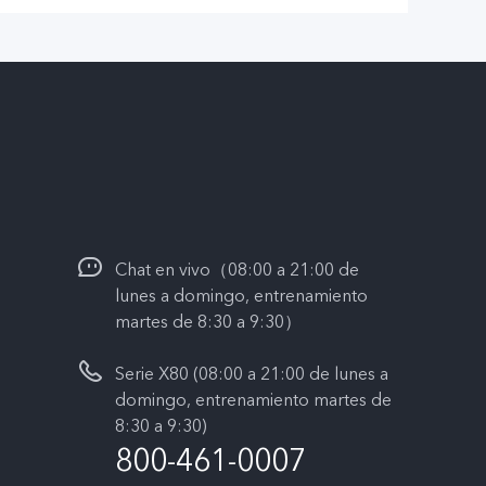
Chat en vivo（08:00 a 21:00 de
lunes a domingo, entrenamiento
martes de 8:30 a 9:30）
Serie X80 (08:00 a 21:00 de lunes a
domingo, entrenamiento martes de
8:30 a 9:30)
800-461-0007