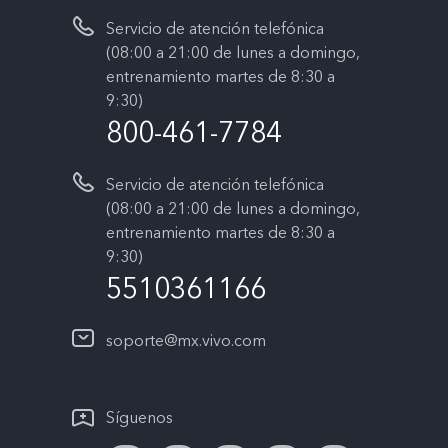
Servicio de atención telefónica
(08:00 a 21:00 de lunes a domingo,
entrenamiento martes de 8:30 a
9:30)
800-461-7784
Servicio de atención telefónica
(08:00 a 21:00 de lunes a domingo,
entrenamiento martes de 8:30 a
9:30)
5510361166
soporte@mx.vivo.com
Síguenos