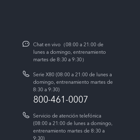
Chat en vivo（08:00 a 21:00 de
lunes a domingo, entrenamiento
martes de 8:30 a 9:30）
Serie X80 (08:00 a 21:00 de lunes a
domingo, entrenamiento martes de
8:30 a 9:30)
800-461-0007
Servicio de atención telefónica
(08:00 a 21:00 de lunes a domingo,
entrenamiento martes de 8:30 a
9:30)