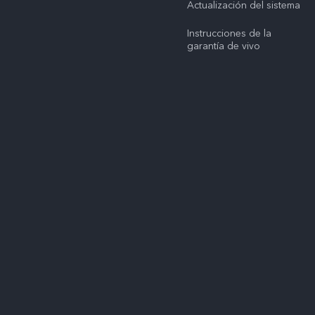
Actualización del sistema
Instrucciones de la
garantía de vivo