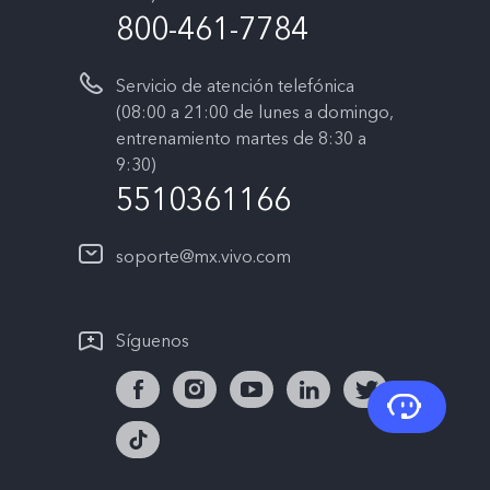
800-461-7784
Servicio de atención telefónica
(08:00 a 21:00 de lunes a domingo,
entrenamiento martes de 8:30 a
9:30)
5510361166
soporte@mx.vivo.com
Síguenos