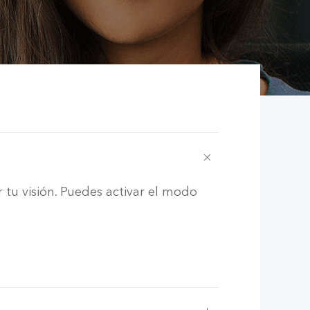
 tu visión. Puedes activar el modo