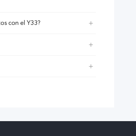
tos con el Y33?