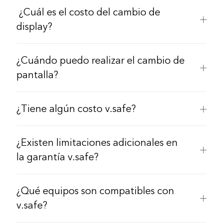
​ ¿Cuál es el costo del cambio de
display?
¿Cuándo puedo realizar el cambio de
pantalla?
¿Tiene algún costo v.safe?
¿Existen limitaciones adicionales en
la garantía v.safe?
¿Qué equipos son compatibles con
v.safe?