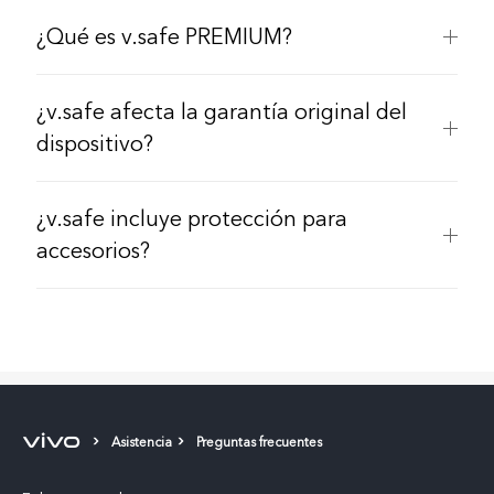
¿Qué es v.safe PREMIUM?
¿v.safe afecta la garantía original del
dispositivo?
¿v.safe incluye protección para
accesorios?
Asistencia
Preguntas frecuentes