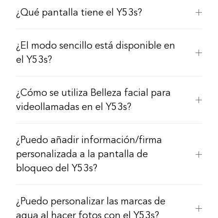
¿Qué pantalla tiene el Y53s?
¿El modo sencillo está disponible en
el Y53s?
¿Cómo se utiliza Belleza facial para
videollamadas en el Y53s?
¿Puedo añadir información/firma
personalizada a la pantalla de
bloqueo del Y53s?
¿Puedo personalizar las marcas de
agua al hacer fotos con el Y53s?