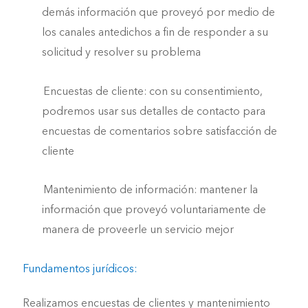
demás información que proveyó por medio de
los canales antedichos a fin de responder a su
solicitud y resolver su problema
Encuestas de cliente: con su consentimiento,
podremos usar sus detalles de contacto para
encuestas de comentarios sobre satisfacción de
cliente
Mantenimiento de información: mantener la
información que proveyó voluntariamente de
manera de proveerle un servicio mejor
Fundamentos jurídicos:
Realizamos encuestas de clientes y mantenimiento