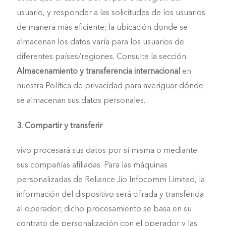
usuario, y responder a las solicitudes de los usuarios
de manera más eficiente; la ubicación donde se
almacenan los datos varía para los usuarios de
diferentes países/regiones. Consulte la sección
Almacenamiento y transferencia internacional
en
nuestra Política de privacidad para averiguar dónde
se almacenan sus datos personales.
3. Compartir y transferir
vivo procesará sus datos por sí misma o mediante
sus compañías afiliadas. Para las máquinas
personalizadas de Reliance Jio Infocomm Limited, la
información del dispositivo será cifrada y transferida
al operador; dicho procesamiento se basa en su
contrato de personalización con el operador y las