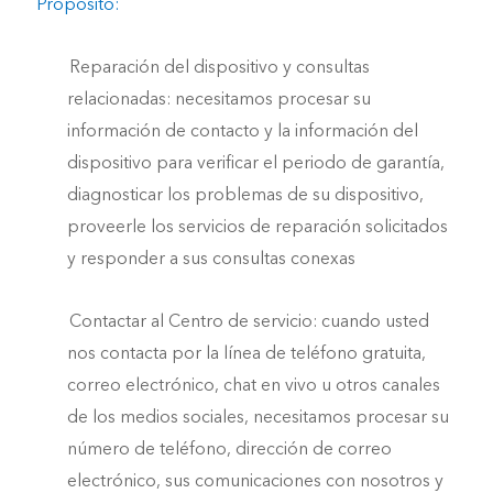
Propósito:
Reparación del dispositivo y consultas
relacionadas: necesitamos procesar su
información de contacto y la información del
dispositivo para verificar el periodo de garantía,
diagnosticar los problemas de su dispositivo,
proveerle los servicios de reparación solicitados
y responder a sus consultas conexas
Contactar al Centro de servicio: cuando usted
nos contacta por la línea de teléfono gratuita,
correo electrónico, chat en vivo u otros canales
de los medios sociales, necesitamos procesar su
número de teléfono, dirección de correo
electrónico, sus comunicaciones con nosotros y