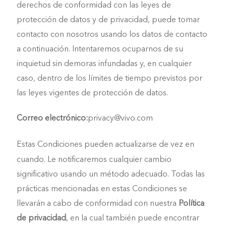
derechos de conformidad con las leyes de
protección de datos y de privacidad, puede tomar
contacto con nosotros usando los datos de contacto
a continuación. Intentaremos ocuparnos de su
inquietud sin demoras infundadas y, en cualquier
caso, dentro de los límites de tiempo previstos por
las leyes vigentes de protección de datos.
Correo electrónico:
privacy@vivo.com
Estas Condiciones pueden actualizarse de vez en
cuando. Le notificaremos cualquier cambio
significativo usando un método adecuado. Todas las
prácticas mencionadas en estas Condiciones se
llevarán a cabo de conformidad con nuestra
Política
de privacidad
, en la cual también puede encontrar