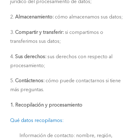
jurídico del procesamiento de datos;
2.
Almacenamiento:
cómo almacenamos sus datos;
3.
Compartir y transferir:
si compartimos o
transferimos sus datos;
4.
Sus derechos:
sus derechos con respecto al
procesamiento;
5.
Contáctenos:
cómo puede contactarnos si tiene
más preguntas.
1. Recopilación y procesamiento
Qué datos recopilamos:
Información de contacto: nombre, región,