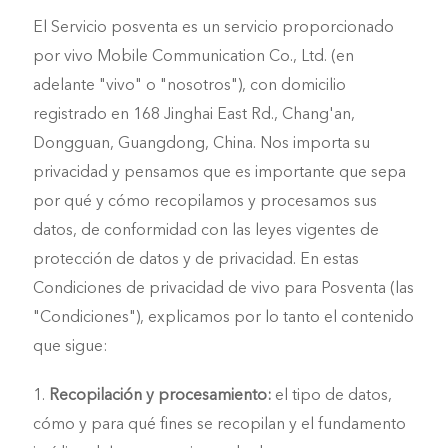
El Servicio posventa es un servicio proporcionado
por vivo Mobile Communication Co., Ltd. (en
México | Seleccione país/región
adelante "vivo" o "nosotros"), con domicilio
registrado en 168 Jinghai East Rd., Chang'an,
Dongguan, Guangdong, China. Nos importa su
privacidad y pensamos que es importante que sepa
por qué y cómo recopilamos y procesamos sus
datos, de conformidad con las leyes vigentes de
protección de datos y de privacidad. En estas
Condiciones de privacidad de vivo para Posventa (las
"Condiciones"), explicamos por lo tanto el contenido
que sigue:
1.
Recopilación y procesamiento:
el tipo de datos,
cómo y para qué fines se recopilan y el fundamento