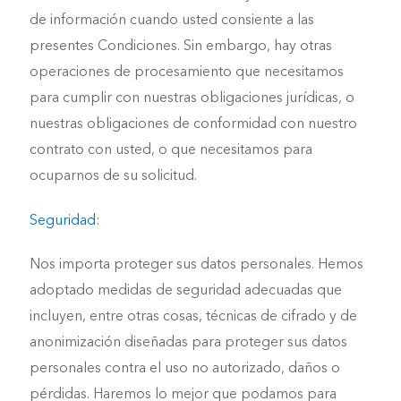
de información cuando usted consiente a las
presentes Condiciones. Sin embargo, hay otras
operaciones de procesamiento que necesitamos
para cumplir con nuestras obligaciones jurídicas, o
nuestras obligaciones de conformidad con nuestro
contrato con usted, o que necesitamos para
ocuparnos de su solicitud.
Seguridad:
Nos importa proteger sus datos personales. Hemos
adoptado medidas de seguridad adecuadas que
incluyen, entre otras cosas, técnicas de cifrado y de
anonimización diseñadas para proteger sus datos
personales contra el uso no autorizado, daños o
pérdidas. Haremos lo mejor que podamos para