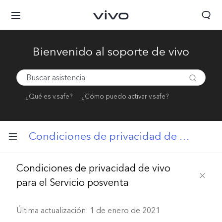
Bienvenido al soporte de vivo
¿Qué es v.safe?
¿Cómo puedo activar v.safe?
Condiciones de privacidad de vivo para el Servicio posventa
Condiciones de privacidad de vivo
para el Servicio posventa
Última actualización: 1 de enero de 2021