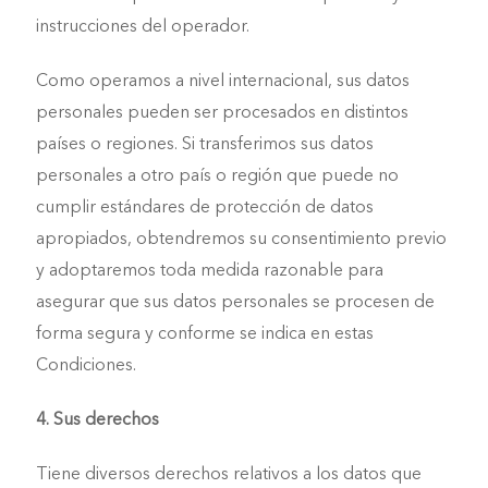
instrucciones del operador.
Como operamos a nivel internacional, sus datos
personales pueden ser procesados en distintos
países o regiones. Si transferimos sus datos
personales a otro país o región que puede no
cumplir estándares de protección de datos
apropiados, obtendremos su consentimiento previo
y adoptaremos toda medida razonable para
asegurar que sus datos personales se procesen de
forma segura y conforme se indica en estas
Condiciones.
4. Sus derechos
Tiene diversos derechos relativos a los datos que