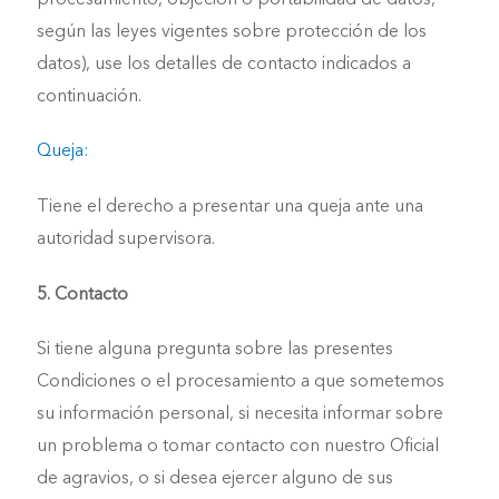
según las leyes vigentes sobre protección de los
datos), use los detalles de contacto indicados a
continuación.
Queja:
Tiene el derecho a presentar una queja ante una
autoridad supervisora.
5. Contacto
Si tiene alguna pregunta sobre las presentes
Condiciones o el procesamiento a que sometemos
su información personal, si necesita informar sobre
un problema o tomar contacto con nuestro Oficial
de agravios, o si desea ejercer alguno de sus