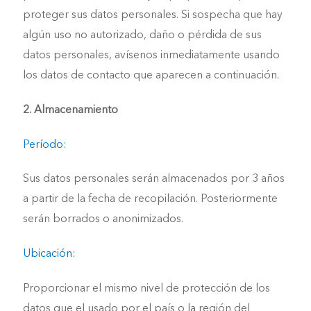
proteger sus datos personales. Si sospecha que hay
algún uso no autorizado, daño o pérdida de sus
datos personales, avísenos inmediatamente usando
los datos de contacto que aparecen a continuación.
2. Almacenamiento
Período:
Sus datos personales serán almacenados por 3 años
a partir de la fecha de recopilación. Posteriormente
serán borrados o anonimizados.
Ubicación:
Proporcionar el mismo nivel de protección de los
datos que el usado por el país o la región del