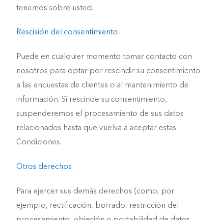
tenemos sobre usted.
Rescisión del consentimiento:
Puede en cualquier momento tomar contacto con
nosotros para optar por rescindir su consentimiento
a las encuestas de clientes o al mantenimiento de
información. Si rescinde su consentimiento,
suspenderemos el procesamiento de sus datos
relacionados hasta que vuelva a aceptar estas
Condiciones.
Otros derechos:
Para ejercer sus demás derechos (como, por
ejemplo, rectificación, borrado, restricción del
procesamiento, objeción o portabilidad de datos,