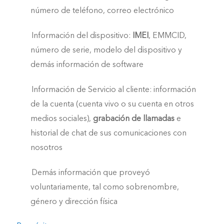
número de teléfono, correo electrónico
Información del dispositivo:
IMEI
, EMMCID,
número de serie, modelo del dispositivo y
demás información de software
Información de Servicio al cliente: información
de la cuenta (cuenta vivo o su cuenta en otros
medios sociales),
grabación de llamadas
e
historial de chat de sus comunicaciones con
nosotros
Demás información que proveyó
voluntariamente, tal como sobrenombre,
género y dirección física