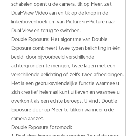
schakelen opent u de camera, tik op Meer, zet
Dual-View Video aan en tik op de knop in de
linkerbovenhoek om van Picture-in-Picture naar
Dual View en terug te switchen.
Double Exposure: Het algoritme van Double
Exposure combineert twee typen belichting in één
beeld, door bijvoorbeeld verschillende
achtergronden te mengen, twee lagen met een
verschillende belichting of zelfs twee afbeeldingen.
Het is een gebruiksvriendelijke functie waarmee u
zich creatief helemaal kunt uitleven en waarmee u
overkomt als een echte beroeps. U vindt Double
Exposure door op Meer te tikken wanneer u de
camera aanzet.
Double Exposure fotomodi: