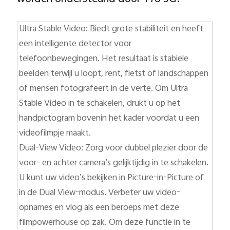
Ultra Stable Video: Biedt grote stabiliteit en heeft
een intelligente detector voor
telefoonbewegingen. Het resultaat is stabiele
beelden terwijl u loopt, rent, fietst of landschappen
of mensen fotografeert in de verte. Om Ultra
Stable Video in te schakelen, drukt u op het
handpictogram bovenin het kader voordat u een
videofilmpje maakt.
Dual-View Video: Zorg voor dubbel plezier door de
voor- en achter camera’s gelijktijdig in te schakelen.
U kunt uw video’s bekijken in Picture-in-Picture of
in de Dual View-modus. Verbeter uw video-
opnames en vlog als een beroeps met deze
filmpowerhouse op zak. Om deze functie in te