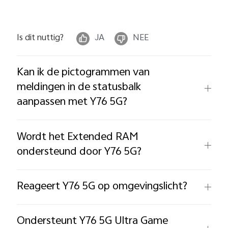
Is dit nuttig?
JA
NEE
Kan ik de pictogrammen van
meldingen in de statusbalk
aanpassen met Y76 5G?
Wordt het Extended RAM
ondersteund door Y76 5G?
Reageert Y76 5G op omgevingslicht?
Ondersteunt Y76 5G Ultra Game