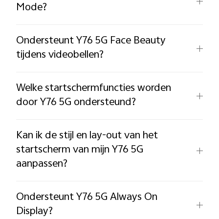
Mode?
Ondersteunt Y76 5G Face Beauty
tijdens videobellen?
Welke startschermfuncties worden
door Y76 5G ondersteund?
Kan ik de stijl en lay-out van het
startscherm van mijn Y76 5G
aanpassen?
Ondersteunt Y76 5G Always On
Display?