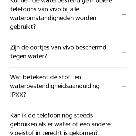
Kunnen de waterbestendige mobiele
telefoons van vivo bij alle
wateromstandigheden worden
gebruikt?
Zijn de oortjes van vivo beschermd
tegen water?
Wat betekent de stof- en
waterbestendigheidsaanduiding
IPXX?
Kan ik de telefoon nog steeds
gebruiken als er water of een andere
vloeistof in terecht is gekomen?