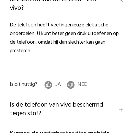
vivo?
De telefoon heeft veel ingenieuze elektrische
onderdelen. U kunt beter geen druk uitoefenen op
de telefoon, omdat hij dan slechter kan gaan
presteren.
Is dit nuttig?
JA
NEE
Is de telefoon van vivo beschermd
tegen stof?