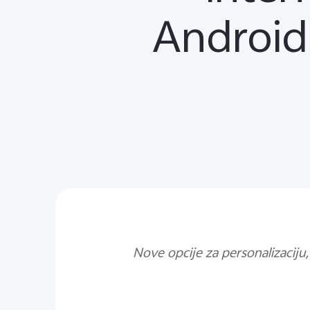
Android
Nove opcije za personalizacij