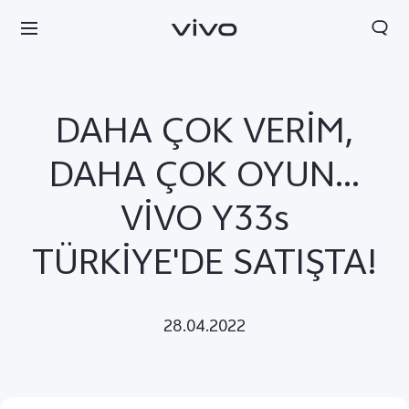
DAHA ÇOK VERİM,
DAHA ÇOK OYUN…
VİVO Y33s
TÜRKİYE'DE SATIŞTA!
28.04.2022