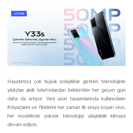
Türkiye | Ülke/bölge seçin
Hayatımıza çok büyük kolaylıklar getiren teknolojinin
yıldızları akıllı telefonlardan beklentiler her geçen gün
daha da artıyor. Yeni ürün tasarımlarında kullanıcıların
ihtiyaçlarını ve fikirlerini her zaman ilk sıraya koyan vivo,
her modelinde yüksek teknolojiyi ulaşılabilir kılmaya
devam ediyor.