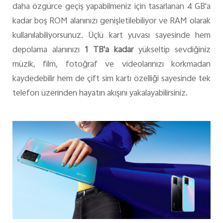
daha özgürce geçiş yapabilmeniz için tasarlanan 4 GB'a
kadar boş ROM alanınızı genişletilebiliyor ve RAM olarak
kullanılabiliyorsunuz. Üçlü kart yuvası sayesinde hem
depolama alanınızı
1 TB'a kadar
yükseltip sevdiğiniz
müzik, film, fotoğraf ve videolarınızı korkmadan
kaydedebilir hem de çift sim kartı özelliği sayesinde tek
telefon üzerinden hayatın akışını yakalayabilirsiniz.