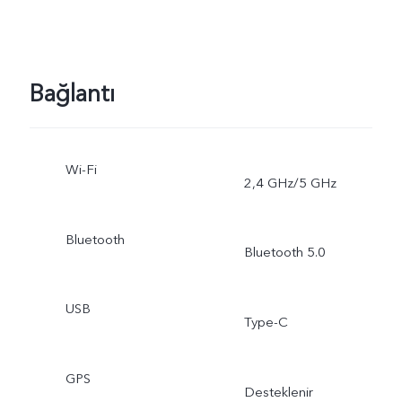
Bağlantı
Wi-Fi
2,4 GHz/5 GHz
Bluetooth
Bluetooth 5.0
USB
Type-C
GPS
Desteklenir