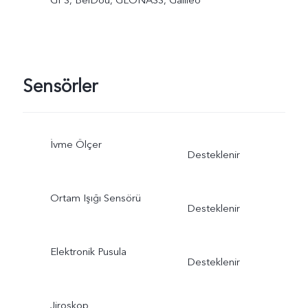
Sensörler
İvme Ölçer
Desteklenir
Ortam Işığı Sensörü
Desteklenir
Elektronik Pusula
Desteklenir
Jiroskop