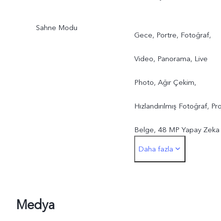
Sahne Modu
Gece, Portre, Fotoğraf,
Video, Panorama, Live
Photo, Ağır Çekim,
Hızlandırılmış Fotoğraf, Pro
Belge, 48 MP Yapay Zeka
Daha fazla
modu
Medya