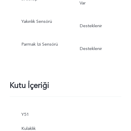
Var
Yakınlık Sensörü
Desteklenir
Parmak İzi Sensörü
Desteklenir
Kutu İçeriği
Y51
Kulaklık