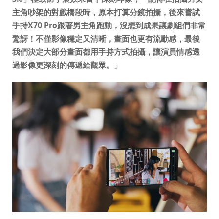
主角吵架的對戲橋段時，原本打算分鏡拍攝，後來嘗試
手持X70 Pro跟著男主角跑動，沒想到成果讓劇組們非常
驚訝！不僅影像穩定又清晰，畫面也更有流動感，最後
我們決定大部分畫面都用手持方式拍攝，讓演員情感透
過影像更深刻的傳遞給觀眾。」