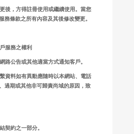
變更後，方得註冊使用或繼續使用。當您
服務條款之所有內容及其後修改變更。
帳戶服務之權利
、網路公告或其他適當方式通知客戶。
聯繫資料如有異動應隨時以本網站、電話
、過期或其他非可歸責尚域的原因，致
締結契約之一部分。