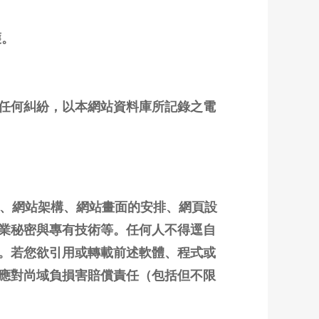
護。
任何糾紛，以本網站資料庫所記錄之電
料、網站架構、網站畫面的安排、網頁設
業秘密與專有技術等。任何人不得逕自
。若您欲引用或轉載前述軟體、程式或
應對尚域負損害賠償責任（包括但不限