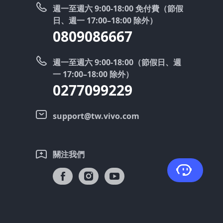
週一至週六 9:00-18:00 免付費（節假
日、週一 17:00–18:00 除外）
0809086667
週一至週六 9:00-18:00（節假日、週
一 17:00–18:00 除外）
0277099229
support@tw.vivo.com
關注我們