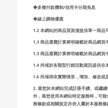
◆多種付款機制/信用卡分期免息
◆線上購物優惠
1.2 本網站的商品頁面僅提供單一商
1.3 商品運費計算將明確載於商品網頁
1.3 商品運費計算將明確載於商品網頁
1.4 尚域於各類型行銷活動資訊提供在
1.6 尚域得依實際情形，增加、修改
2. 當您於本網站完成註冊手續、或
外，當您使用本網站特定服務時，可能
務條款或相關規定亦併入屬於本服務條