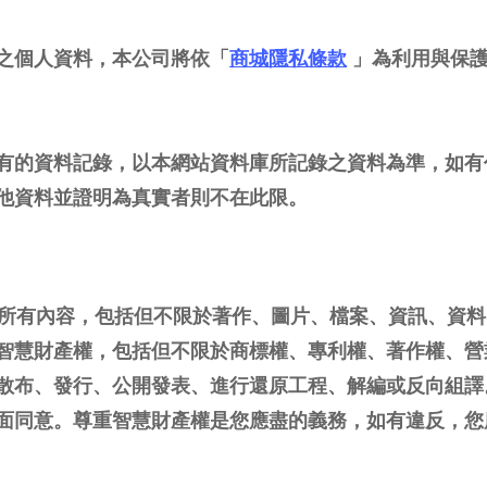
之個人資料，本公司將依「
商城隱私條款
」為利用與保
有的資料記錄，以本網站資料庫所記錄之資料為準，如有
他資料並證明為真實者則不在此限。
上的所有內容，包括但不限於著作、圖片、檔案、資訊、資
智慧財產權，包括但不限於商標權、專利權、著作權、營
散布、發行、公開發表、進行還原工程、解編或反向組譯
面同意。尊重智慧財產權是您應盡的義務，如有違反，您