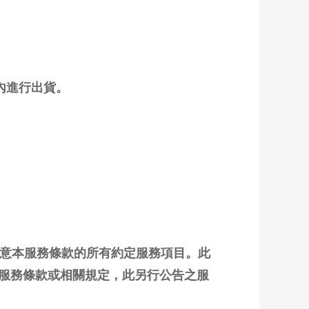
內進行出貨。
同意本服務條款的所有約定服務項目。此
服務條款或相關規定，此另行公告之服