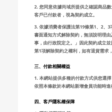
2. 您同意依據尚域所提供之確認商
客戶已付款者，視為契約成立。
3. 依據消費者保護法第19條第1、
書面通知方式解除契約，無須說明理由
事，由行政院定之。」因此契約成立並
第1項解除契約之權利，如有退貨需求
三、付款相關權益
1. 本網站提供多種的付款方式供您選
依照本條款於本網站新增會員功能時進
四、客戶隱私權保障