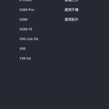
X200 Pro
購買手機
X200
購買配件
X200 FE
V50 Lite 5G
V50
Y39 5G