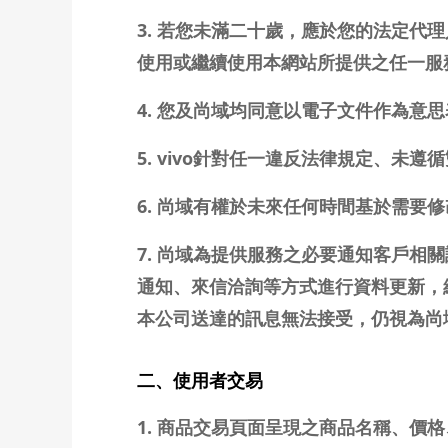
3. 若您未滿二十歲，應於您的法定
使用或繼續使用本網站所提供之任一服
4. 您及尚域均同意以電子文件作為意
5. vivo針對任一違反法律規定、
6. 尚域有權於未來任何時間基於需
7. 尚域為提供服務之必要通知客戶
通知、來信洽詢等方式進行資料更新，
本公司送達的訊息無法接受，仍視為尚
二、使用者交易
1. 商品交易頁面呈現之商品名稱、