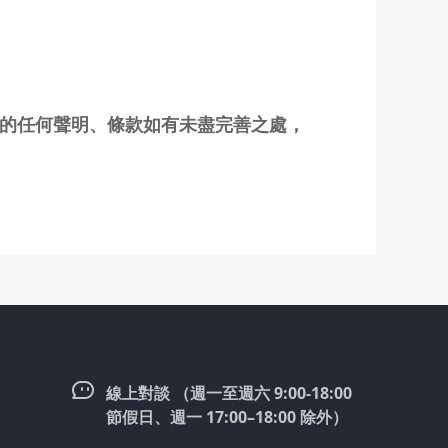
域的任何聲明、條款如有未盡完善之處，
線上對談 （週一至週六 9:00-18:00
節假日、週一 17:00–18:00 除外）