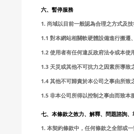
六、暫停服務
1. 尚域以目前一般認為合理之方式
1.1 對本網站相關軟硬體設備進行搬
1.2 使用者有任何違反政府法令或本使
1.3 天災或其他不可抗力之因素所導
1.4 其他不可歸責於本公司之事由所
1.5 非本公司所得以控制之事由而致
七、本條款之效力、解釋、問題諮詢、
1. 本契約條款中，任何條款之全部或