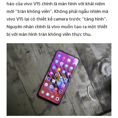
hào của vivo V15 chính là màn hình với khái niệm
mới “tràn không viền”. Không phải ngẫu nhiên mà
vivo V15 lại có thiết kế camera trước “tàng hình”.
Nguyên nhân chính là vivo muốn tạo ra một thiết
bị với màn hình tràn không viền thực thụ.