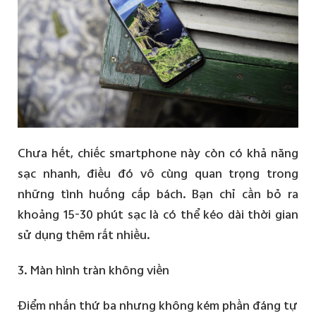
Chưa hết, chiếc smartphone này còn có khả năng
sạc nhanh, điều đó vô cùng quan trọng trong
những tình huống cấp bách. Bạn chỉ cần bỏ ra
khoảng 15-30 phút sạc là có thể kéo dài thời gian
sử dụng thêm rất nhiều.
3. Màn hình tràn không viền
Điểm nhấn thứ ba nhưng không kém phần đáng tự