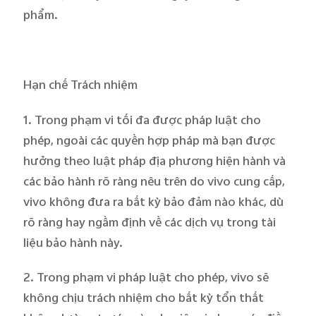
phẩm.
Hạn chế Trách nhiệm
1. Trong phạm vi tối đa được pháp luật cho
phép, ngoài các quyền hợp pháp mà bạn được
hưởng theo luật pháp địa phương hiện hành và
các bảo hành rõ ràng nêu trên do vivo cung cấp,
vivo không đưa ra bất kỳ bảo đảm nào khác, dù
rõ ràng hay ngầm định về các dịch vụ trong tài
liệu bảo hành này.
2. Trong phạm vi pháp luật cho phép, vivo sẽ
không chịu trách nhiệm cho bất kỳ tổn thất