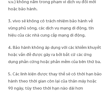
v.v.) không nằm trong phạm vi dịch vụ đổi mới
hoặc bảo hành.
3. vivo sẽ không có trách nhiệm bảo hành về
vùng phủ sóng, các dịch vụ mạng di động, tín
hiệu của các nhà cung cấp mạng di động.
4. Bảo hành không áp dụng với các khiếm khuyết
hoặc vấn đề được gây ra bởi bất cứ các ứng
dụng phần cứng hoặc phần mềm của bên thứ ba.
5. Các linh kiện được thay thế sẽ có thời hạn bảo
hành theo thời gian còn lại của thân máy hoặc
90 ngày, tùy theo thời hạn nào dài hơn