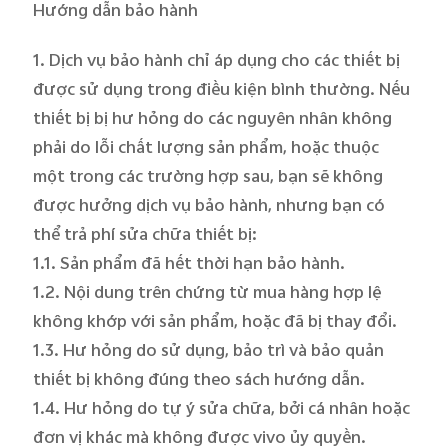
Hướng dẫn
b
ảo hành
1. Dịch vụ bảo hành chỉ áp dụng cho các thiết bị
được sử dụng trong điều kiện bình thường. Nếu
thiết bị bị hư hỏng do các nguyên nhân không
phải do lỗi chất lượng sản phẩm, hoặc thuộc
một trong các trường hợp sau, bạn sẽ không
được hưởng dịch vụ bảo hành, nhưng bạn có
thể trả phí sửa chữa thiết bị:
1.1. Sản phẩm đã hết thời hạn bảo hành.
1.2. Nội dung trên chứng từ mua hàng hợp lệ
không khớp với sản phẩm, hoặc đã bị thay đổi.
1.3. Hư hỏng do sử dụng, bảo trì và bảo quản
thiết bị không đúng theo sách hướng dẫn.
1.4. Hư hỏng do tự ý sửa chữa, bởi cá nhân hoặc
đơn vị khác mà không được vivo ủy quyền.