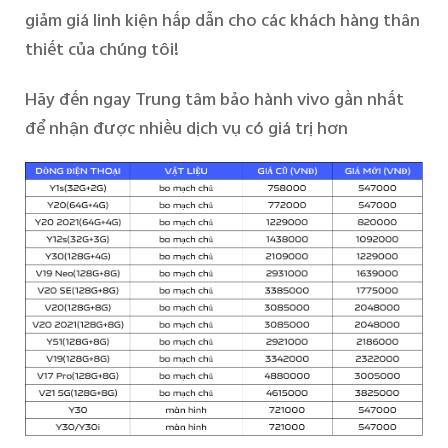
giảm giá linh kiện hấp dẫn cho các khách hàng thân
thiết của chúng tôi!
Việt Nam | Chọn quốc gia/khu vực
Hãy đến ngay Trung tâm bảo hành vivo gần nhất
để nhận được nhiều dịch vụ có giá trị hơn